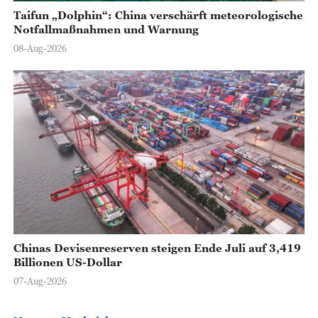
Taifun „Dolphin“: China verschärft meteorologische
Notfallmaßnahmen und Warnung
08-Aug-2026
Chinas Devisenreserven steigen Ende Juli auf 3,419
Billionen US-Dollar
07-Aug-2026