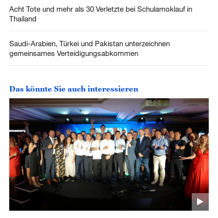
Acht Tote und mehr als 30 Verletzte bei Schulamoklauf in
Thailand
Saudi-Arabien, Türkei und Pakistan unterzeichnen
gemeinsames Verteidigungsabkommen
Das könnte Sie auch interessieren