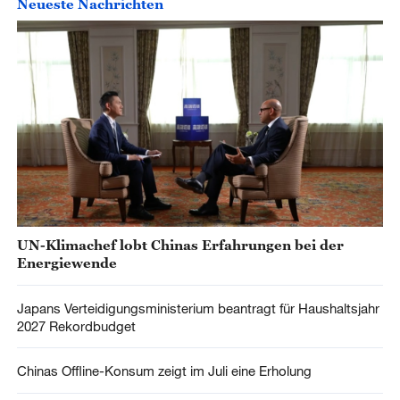
Neueste Nachrichten
UN-Klimachef lobt Chinas Erfahrungen bei der
Energiewende
Japans Verteidigungsministerium beantragt für Haushaltsjahr
2027 Rekordbudget
Chinas Offline-Konsum zeigt im Juli eine Erholung