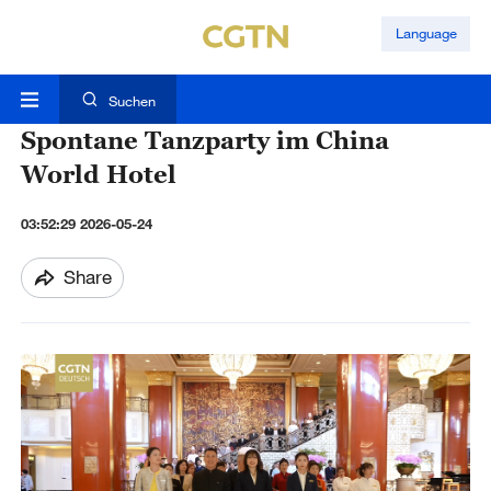
Language
Suchen
Spontane Tanzparty im China
World Hotel
03:52:29 2026-05-24
Share