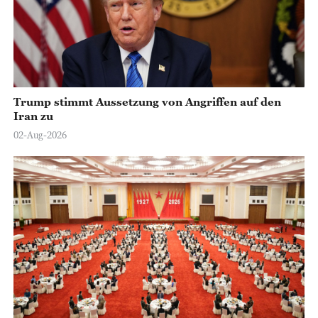
Trump stimmt Aussetzung von Angriffen auf den
Iran zu
02-Aug-2026