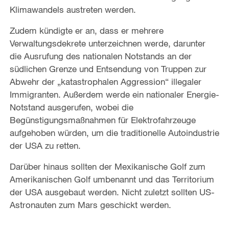
Klimawandels austreten werden.
Zudem kündigte er an, dass er mehrere
Verwaltungsdekrete unterzeichnen werde, darunter
die Ausrufung des nationalen Notstands an der
südlichen Grenze und Entsendung von Truppen zur
Abwehr der „katastrophalen Aggression“ illegaler
Immigranten. Außerdem werde ein nationaler Energie-
Notstand ausgerufen, wobei die
Begünstigungsmaßnahmen für Elektrofahrzeuge
aufgehoben würden, um die traditionelle Autoindustrie
der USA zu retten.
Darüber hinaus sollten der Mexikanische Golf zum
Amerikanischen Golf umbenannt und das Territorium
der USA ausgebaut werden. Nicht zuletzt sollten US-
Astronauten zum Mars geschickt werden.