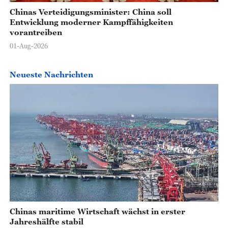
Chinas Verteidigungsminister: China soll
Entwicklung moderner Kampffähigkeiten
vorantreiben
01-Aug-2026
Neueste Nachrichten
Chinas maritime Wirtschaft wächst in erster
Jahreshälfte stabil