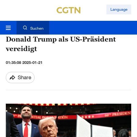
Language
Suchen
Donald Trump als US-Präsident
vereidigt
01:35:08 2025-01-21
Share