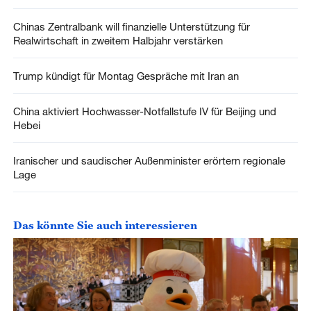
Chinas Zentralbank will finanzielle Unterstützung für
Realwirtschaft in zweitem Halbjahr verstärken
Trump kündigt für Montag Gespräche mit Iran an
China aktiviert Hochwasser-Notfallstufe IV für Beijing und
Hebei
Iranischer und saudischer Außenminister erörtern regionale
Lage
Das könnte Sie auch interessieren