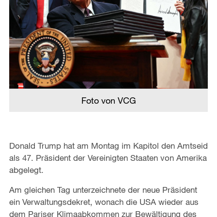
Foto von VCG
Donald Trump hat am Montag im Kapitol den Amtseid
als 47. Präsident der Vereinigten Staaten von Amerika
abgelegt.
Am gleichen Tag unterzeichnete der neue Präsident
ein Verwaltungsdekret, wonach die USA wieder aus
dem Pariser Klimaabkommen zur Bewältigung des