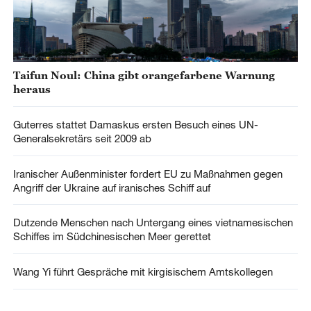
Taifun Noul: China gibt orangefarbene Warnung
heraus
Guterres stattet Damaskus ersten Besuch eines UN-
Generalsekretärs seit 2009 ab
Iranischer Außenminister fordert EU zu Maßnahmen gegen
Angriff der Ukraine auf iranisches Schiff auf
Dutzende Menschen nach Untergang eines vietnamesischen
Schiffes im Südchinesischen Meer gerettet
Wang Yi führt Gespräche mit kirgisischem Amtskollegen