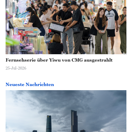
Fernsehserie über Yiwu von CMG ausgestrahlt
25-Jul-2026
Neueste Nachrichten