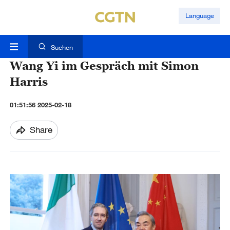
Language
Suchen
Wang Yi im Gespräch mit Simon
Harris
01:51:56 2025-02-18
Share