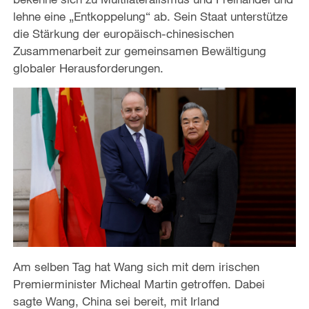
lehne eine „Entkoppelung“ ab. Sein Staat unterstütze
die Stärkung der europäisch-chinesischen
Zusammenarbeit zur gemeinsamen Bewältigung
globaler Herausforderungen.
Am selben Tag hat Wang sich mit dem irischen
Premierminister Micheal Martin getroffen. Dabei
sagte Wang, China sei bereit, mit Irland