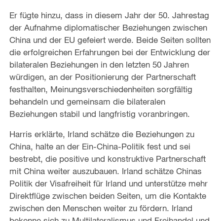
Er fügte hinzu, dass in diesem Jahr der 50. Jahrestag
der Aufnahme diplomatischer Beziehungen zwischen
China und der EU gefeiert werde. Beide Seiten sollten
die erfolgreichen Erfahrungen bei der Entwicklung der
bilateralen Beziehungen in den letzten 50 Jahren
würdigen, an der Positionierung der Partnerschaft
festhalten, Meinungsverschiedenheiten sorgfältig
behandeln und gemeinsam die bilateralen
Beziehungen stabil und langfristig voranbringen.
Harris erklärte, Irland schätze die Beziehungen zu
China, halte an der Ein-China-Politik fest und sei
bestrebt, die positive und konstruktive Partnerschaft
mit China weiter auszubauen. Irland schätze Chinas
Politik der Visafreiheit für Irland und unterstütze mehr
Direktflüge zwischen beiden Seiten, um die Kontakte
zwischen den Menschen weiter zu fördern. Irland
bekenne sich zu Multilateralismus und Freihandel und