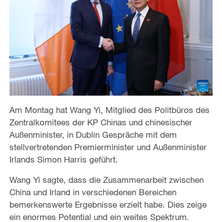
Am Montag hat Wang Yi, Mitglied des Politbüros des
Zentralkomitees der KP Chinas und chinesischer
Außenminister, in Dublin Gespräche mit dem
stellvertretenden Premierminister und Außenminister
Irlands Simon Harris geführt.
Wang Yi sagte, dass die Zusammenarbeit zwischen
China und Irland in verschiedenen Bereichen
bemerkenswerte Ergebnisse erzielt habe. Dies zeige
ein enormes Potential und ein weites Spektrum.