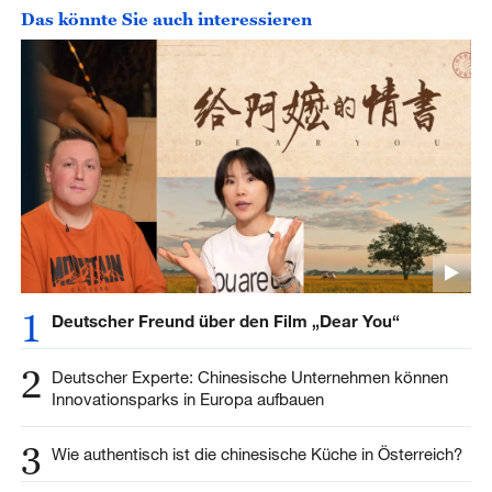
Das könnte Sie auch interessieren
1
Deutscher Freund über den Film „Dear You“
2
Deutscher Experte: Chinesische Unternehmen können
Innovationsparks in Europa aufbauen
3
Wie authentisch ist die chinesische Küche in Österreich?