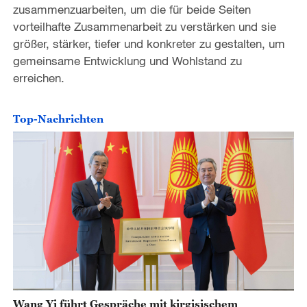
zusammenzuarbeiten, um die für beide Seiten
vorteilhafte Zusammenarbeit zu verstärken und sie
größer, stärker, tiefer und konkreter zu gestalten, um
gemeinsame Entwicklung und Wohlstand zu
erreichen.
Top-Nachrichten
Wang Yi führt Gespräche mit kirgisischem