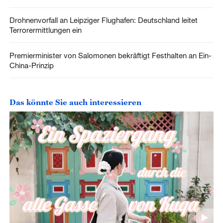
Drohnenvorfall an Leipziger Flughafen: Deutschland leitet
Terrorermittlungen ein
Premierminister von Salomonen bekräftigt Festhalten an Ein-
China-Prinzip
Das könnte Sie auch interessieren