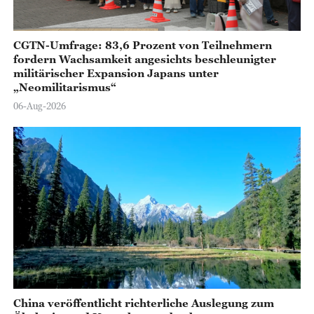
CGTN-Umfrage: 83,6 Prozent von Teilnehmern
fordern Wachsamkeit angesichts beschleunigter
militärischer Expansion Japans unter
„Neomilitarismus“
06-Aug-2026
China veröffentlicht richterliche Auslegung zum