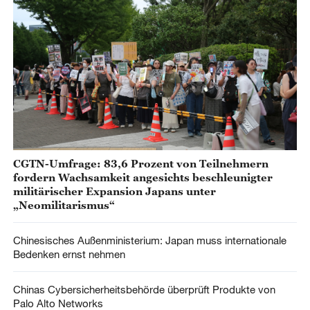
CGTN-Umfrage: 83,6 Prozent von Teilnehmern
fordern Wachsamkeit angesichts beschleunigter
militärischer Expansion Japans unter
„Neomilitarismus“
Chinesisches Außenministerium: Japan muss internationale
Bedenken ernst nehmen
Chinas Cybersicherheitsbehörde überprüft Produkte von
Palo Alto Networks