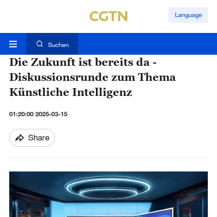
Language
Suchen
Die Zukunft ist bereits da -
Diskussionsrunde zum Thema
Künstliche Intelligenz
01:20:00 2025-03-15
Share