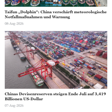
Taifun „Dolphin“: China verschärft meteorologische
Notfallmaßnahmen und Warnung
08-Aug-2026
Chinas Devisenreserven steigen Ende Juli auf 3,419
Billionen US-Dollar
07-Aug-2026