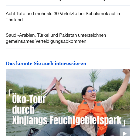
Acht Tote und mehr als 30 Verletzte bei Schulamoklauf in
Thailand
Saudi-Arabien, Türkei und Pakistan unterzeichnen
gemeinsames Verteidigungsabkommen
Das könnte Sie auch interessieren