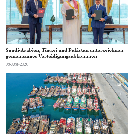
Saudi-Arabien, Türkei und Pakistan unterzeichnen
gemeinsames Verteidigungsabkommen
08-Aug-2026