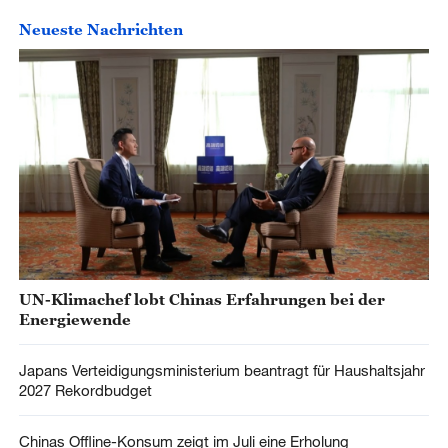
Neueste Nachrichten
UN-Klimachef lobt Chinas Erfahrungen bei der
Energiewende
Japans Verteidigungsministerium beantragt für Haushaltsjahr
2027 Rekordbudget
Chinas Offline-Konsum zeigt im Juli eine Erholung