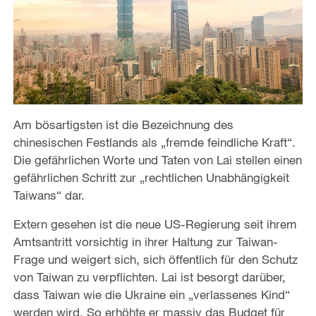
Am bösartigsten ist die Bezeichnung des
chinesischen Festlands als „fremde feindliche Kraft“.
Die gefährlichen Worte und Taten von Lai stellen einen
gefährlichen Schritt zur „rechtlichen Unabhängigkeit
Taiwans“ dar.
Extern gesehen ist die neue US-Regierung seit ihrem
Amtsantritt vorsichtig in ihrer Haltung zur Taiwan-
Frage und weigert sich, sich öffentlich für den Schutz
von Taiwan zu verpflichten. Lai ist besorgt darüber,
dass Taiwan wie die Ukraine ein „verlassenes Kind“
werden wird. So erhöhte er massiv das Budget für