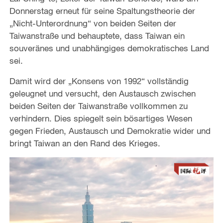
Donnerstag erneut für seine Spaltungstheorie der
„Nicht-Unterordnung“ von beiden Seiten der
Taiwanstraße und behauptete, dass Taiwan ein
souveränes und unabhängiges demokratisches Land
sei.
Damit wird der „Konsens von 1992“ vollständig
geleugnet und versucht, den Austausch zwischen
beiden Seiten der Taiwanstraße vollkommen zu
verhindern. Dies spiegelt sein bösartiges Wesen
gegen Frieden, Austausch und Demokratie wider und
bringt Taiwan an den Rand des Krieges.