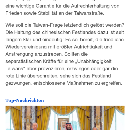
eine wichtige Garantie für die Aufrechterhaltung von
Frieden sowie Stabilität an der Taiwanstraße.
Wie soll die Taiwan-Frage letztendlich gelöst werden?
Die Haltung des chinesischen Festlandes dazu ist seit
langem klar und eindeutig: Es sei bereit, die friedliche
Wiedervereinigung mit größter Aufrichtigkeit und
Anstrengung anzustreben. Sollten die
separatistischen Kräfte für eine „Unabhängigkeit
Taiwans“ aber provozieren, erzwingen oder gar die
rote Linie überschreiten, sehe sich das Festland
gezwungen, entschlossene Maßnahmen zu ergreifen.
Top-Nachrichten