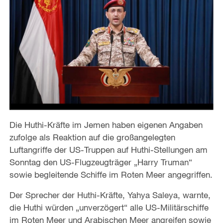
Die Huthi-Kräfte im Jemen haben eigenen Angaben
zufolge als Reaktion auf die großangelegten
Luftangriffe der US-Truppen auf Huthi-Stellungen am
Sonntag den US-Flugzeugträger „Harry Truman“
sowie begleitende Schiffe im Roten Meer angegriffen.
Der Sprecher der Huthi-Kräfte, Yahya Saleya, warnte,
die Huthi würden „unverzögert“ alle US-Militärschiffe
im Roten Meer und Arabischen Meer angreifen sowie