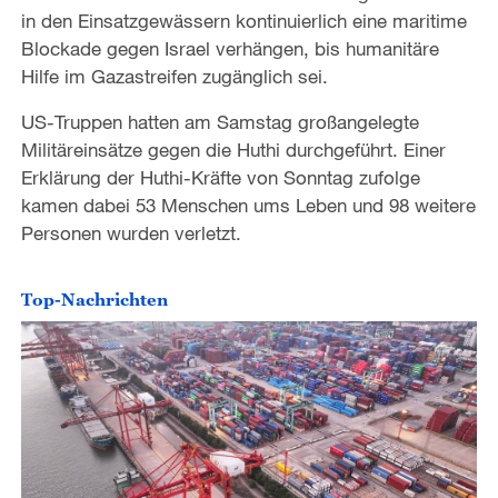
in den Einsatzgewässern kontinuierlich eine maritime
Blockade gegen Israel verhängen, bis humanitäre
Hilfe im Gazastreifen zugänglich sei.
US-Truppen hatten am Samstag großangelegte
Militäreinsätze gegen die Huthi durchgeführt. Einer
Erklärung der Huthi-Kräfte von Sonntag zufolge
kamen dabei 53 Menschen ums Leben und 98 weitere
Personen wurden verletzt.
Top-Nachrichten