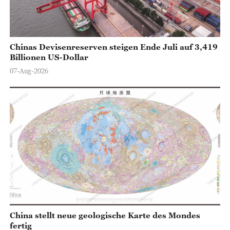
Chinas Devisenreserven steigen Ende Juli auf 3,419
Billionen US-Dollar
07-Aug-2026
China stellt neue geologische Karte des Mondes
fertig