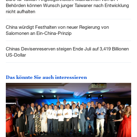
Behörden können Wunsch junger Taiwaner nach Entwicklung
nicht aufhalten
China würdigt Festhalten von neuer Regierung von
Salomonen an Ein-China-Prinzip
Chinas Devisenreserven steigen Ende Juli auf 3,419 Billionen
US-Dollar
Das könnte Sie auch interessieren