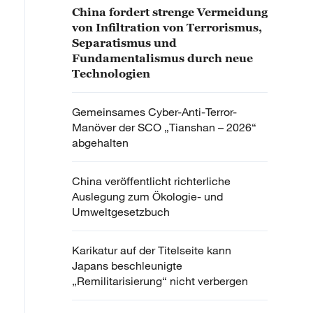
China fordert strenge Vermeidung
von Infiltration von Terrorismus,
Separatismus und
Fundamentalismus durch neue
Technologien
Gemeinsames Cyber-Anti-Terror-
Manöver der SCO „Tianshan – 2026“
abgehalten
China veröffentlicht richterliche
Auslegung zum Ökologie- und
Umweltgesetzbuch
Karikatur auf der Titelseite kann
Japans beschleunigte
„Remilitarisierung“ nicht verbergen