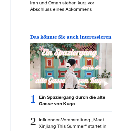
Iran und Oman stehen kurz vor
Abschluss eines Abkommens
Das könnte Sie auch interessieren
1
Ein Spaziergang durch die alte
Gasse von Kuqa
2
Influencer-Veranstaltung „Meet
Xinjiang This Summer“ startet in