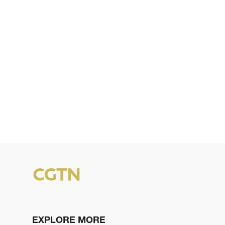
EXPLORE MORE