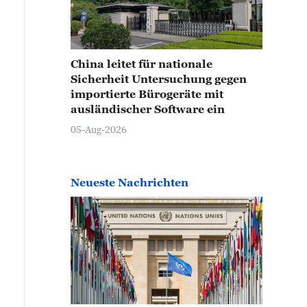
China leitet für nationale
Sicherheit Untersuchung gegen
importierte Bürogeräte mit
ausländischer Software ein
05-Aug-2026
Neueste Nachrichten