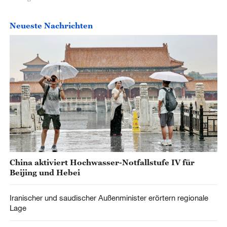
Neueste Nachrichten
China aktiviert Hochwasser-Notfallstufe IV für
Beijing und Hebei
Iranischer und saudischer Außenminister erörtern regionale
Lage