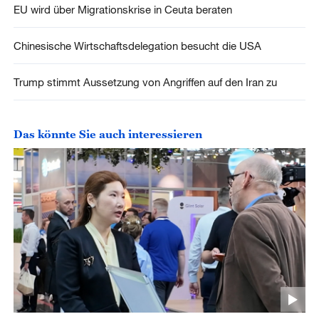
EU wird über Migrationskrise in Ceuta beraten
Chinesische Wirtschaftsdelegation besucht die USA
Trump stimmt Aussetzung von Angriffen auf den Iran zu
Das könnte Sie auch interessieren