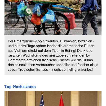
Per Smartphone-App einkaufen, auswählen, bezahlen -
und nur drei Tage später landet die aromatische Durian
aus Vietnam direkt auf dem Tisch in Beijing! Dank des
rasanten Wachstums des grenzüberschreitenden E-
Commerce erreichen tropische Früchte wie die Durian
den chinesischen Verbraucher schneller und frischer als je
e
zuvor. Tropischer Genuss - frisch, schnell, grenzenlos!
Top-Nachrichten