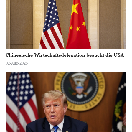
Chinesische Wirtschaftsdelegation besucht die USA
02-Aug-2026