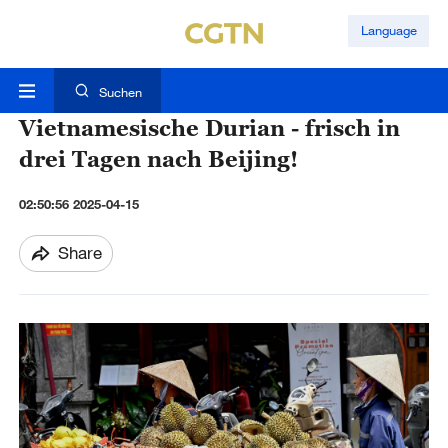
Language
Suchen
Vietnamesische Durian - frisch in
drei Tagen nach Beijing!
02:50:56 2025-04-15
Share