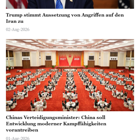
Trump stimmt Aussetzung von Angriffen auf den
Iran zu
02-Aug-2026
Chinas Verteidigungsminister: China soll
Entwicklung moderner Kampffähigkeiten
vorantreiben
01-Aug-2026