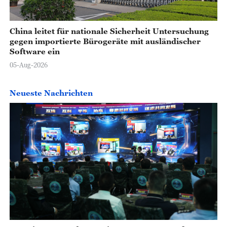
China leitet für nationale Sicherheit Untersuchung
gegen importierte Bürogeräte mit ausländischer
Software ein
05-Aug-2026
Neueste Nachrichten