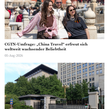
CGTN-Umfrage: „China Travel“ erfreut sich
weltweit wachsender Beliebtheit
05-Aug-2026