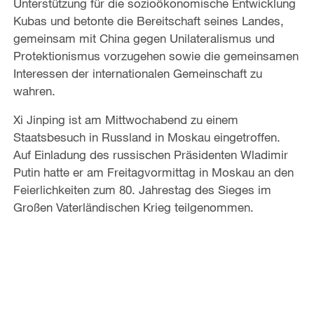
Unterstützung für die sozioökonomische Entwicklung
Kubas und betonte die Bereitschaft seines Landes,
gemeinsam mit China gegen Unilateralismus und
Protektionismus vorzugehen sowie die gemeinsamen
Interessen der internationalen Gemeinschaft zu
wahren.
Xi Jinping ist am Mittwochabend zu einem
Staatsbesuch in Russland in Moskau eingetroffen.
Auf Einladung des russischen Präsidenten Wladimir
Putin hatte er am Freitagvormittag in Moskau an den
Feierlichkeiten zum 80. Jahrestag des Sieges im
Großen Vaterländischen Krieg teilgenommen.