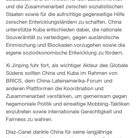
und die Zusammenarbeit zwischen sozialistischen
Staaten sowie für die aufrichtige gegenseitige Hilfe
zwischen Entwicklungsländern zu schaffen. China
unterstütze Kuba entschieden dabei, die nationale
Souveränität zu verteidigen, gegen ausländische
Einmischung und Blockaden vorzugehen sowie die
eigene sozioökonomische Entwicklung zu fördern.
Xi Jinping fuhr fort, als wichtiger Akteur des Globale
Südens sollten China und Kuba im Rahmen von
BRICS, dem China-Lateinamerika-Forum und
anderen Plattformen die Koordination und
Zusammenarbeit verstärken, um gemeinsam gegen
hegemoniale Politik und einseitige Mobbing-Taktiken
einzutreten sowie internationale Gerechtigkeit und
Fairness zu wahren.
Díaz-Canel dankte China für seine langjährige