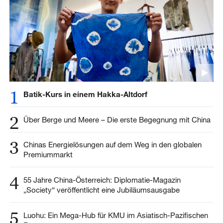
1
Batik-Kurs in einem Hakka-Altdorf
2
Über Berge und Meere – Die erste Begegnung mit China
3
Chinas Energielösungen auf dem Weg in den globalen
Premiummarkt
4
55 Jahre China-Österreich: Diplomatie-Magazin
„Society“ veröffentlicht eine Jubiläumsausgabe
5
Luohu: Ein Mega-Hub für KMU im Asiatisch-Pazifischen