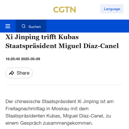
Language
Suchen
Xi Jinping trifft Kubas
Staatspräsident Miguel Díaz-Canel
16:25:40 2025-05-09
Share
Der chinesische Staatspräsident Xi Jinping ist am
Freitagnachmittag in Moskau mit dem
Staatspräsidenten Kubas, Miguel Díaz-Canel, zu
einem Gespräch zusammengekommen.