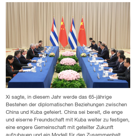
Xi sagte, in diesem Jahr werde das 65-jährige
Bestehen der diplomatischen Beziehungen zwischen
China und Kuba gefeiert. China sei bereit, die enge
und eiserne Freundschaft mit Kuba weiter zu festigen,
eine engere Gemeinschaft mit geteilter Zukunft
aufzubauen und ein Modell für den Zusammenhalt