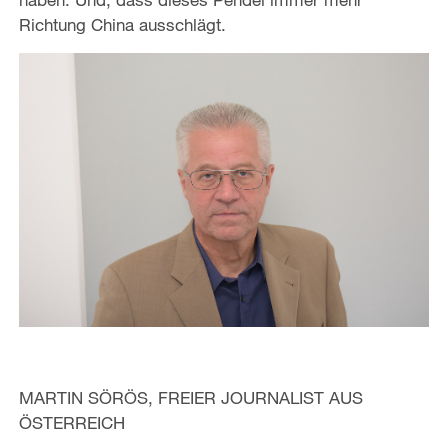
Richtung China ausschlägt.
MARTIN SÖRÖS, FREIER JOURNALIST AUS
ÖSTERREICH