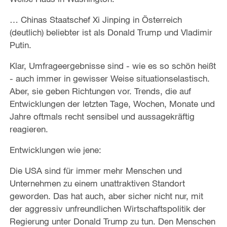
… Chinas Staatschef Xi Jinping in Österreich
(deutlich) beliebter ist als Donald Trump und Vladimir
Putin.
Klar, Umfrageergebnisse sind - wie es so schön heißt
- auch immer in gewisser Weise situationselastisch.
Aber, sie geben Richtungen vor. Trends, die auf
Entwicklungen der letzten Tage, Wochen, Monate und
Jahre oftmals recht sensibel und aussagekräftig
reagieren.
Entwicklungen wie jene:
Die USA sind für immer mehr Menschen und
Unternehmen zu einem unattraktiven Standort
geworden. Das hat auch, aber sicher nicht nur, mit
der aggressiv unfreundlichen Wirtschaftspolitik der
Regierung unter Donald Trump zu tun. Den Menschen