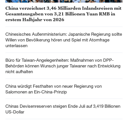
China verzeichnet 3,46 Milliarden Inlandsreisen mit
Gesamtausgaben von 3,21 Billionen Yuan RMB in
erstem Halbjahr von 2026
Chinesisches Außenministerium: Japanische Regierung sollte
Willen von Bevölkerung hören und Spiel mit Atomfrage
unterlassen
Büro für Taiwan-Angelegenheiten: Maßnahmen von DPP-
Behörden können Wunsch junger Taiwaner nach Entwicklung
nicht aufhalten
China würdigt Festhalten von neuer Regierung von
Salomonen an Ein-China-Prinzip
Chinas Devisenreserven steigen Ende Juli auf 3,419 Billionen
US-Dollar