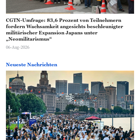
CGTN-Umfrage: 83,6 Prozent von Teilnehmern
fordern Wachsamkeit angesichts beschleunigter
militärischer Expansion Japans unter
„Neomilitarismus“
06-Aug-2026
Neueste Nachrichten