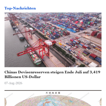
Top-Nachrichten
Chinas Devisenreserven steigen Ende Juli auf 3,419
Billionen US-Dollar
07-Aug-2026