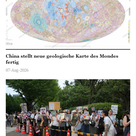
China stellt neue geologische Karte des Mondes
fertig
07-Aug-2026