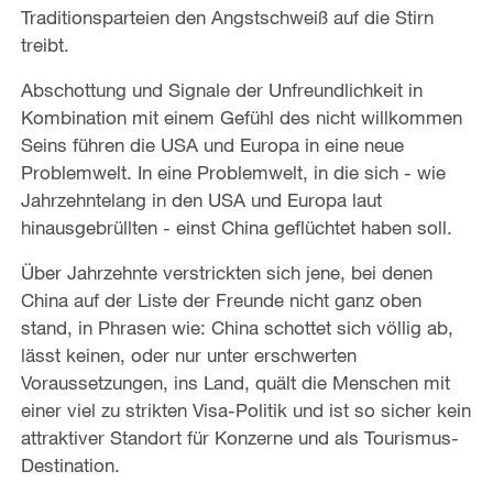
Traditionsparteien den Angstschweiß auf die Stirn
treibt.
Abschottung und Signale der Unfreundlichkeit in
Kombination mit einem Gefühl des nicht willkommen
Seins führen die USA und Europa in eine neue
Problemwelt. In eine Problemwelt, in die sich - wie
Jahrzehntelang in den USA und Europa laut
hinausgebrüllten - einst China geflüchtet haben soll.
Über Jahrzehnte verstrickten sich jene, bei denen
China auf der Liste der Freunde nicht ganz oben
stand, in Phrasen wie: China schottet sich völlig ab,
lässt keinen, oder nur unter erschwerten
Voraussetzungen, ins Land, quält die Menschen mit
einer viel zu strikten Visa-Politik und ist so sicher kein
attraktiver Standort für Konzerne und als Tourismus-
Destination.