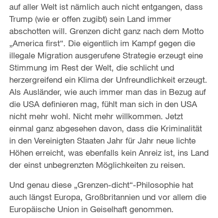
auf aller Welt ist nämlich auch nicht entgangen, dass
Trump (wie er offen zugibt) sein Land immer
abschotten will. Grenzen dicht ganz nach dem Motto
„America first“. Die eigentlich im Kampf gegen die
illegale Migration ausgerufene Strategie erzeugt eine
Stimmung im Rest der Welt, die schlicht und
herzergreifend ein Klima der Unfreundlichkeit erzeugt.
Als Ausländer, wie auch immer man das in Bezug auf
die USA definieren mag, fühlt man sich in den USA
nicht mehr wohl. Nicht mehr willkommen. Jetzt
einmal ganz abgesehen davon, dass die Kriminalität
in den Vereinigten Staaten Jahr für Jahr neue lichte
Höhen erreicht, was ebenfalls kein Anreiz ist, ins Land
der einst unbegrenzten Möglichkeiten zu reisen.
Und genau diese „Grenzen-dicht“-Philosophie hat
auch längst Europa, Großbritannien und vor allem die
Europäische Union in Geiselhaft genommen.