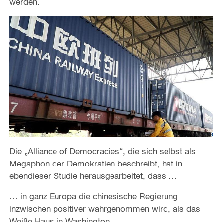
werden.
Die „Alliance of Democracies“, die sich selbst als
Megaphon der Demokratien beschreibt, hat in
ebendieser Studie herausgearbeitet, dass …
… in ganz Europa die chinesische Regierung
inzwischen positiver wahrgenommen wird, als das
Weiße Haus in Washington.