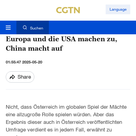
Language
Suchen
Europa und die USA machen zu,
China macht auf
01:55:47 2025-05-20
Share
Nicht, dass Österreich im globalen Spiel der Mächte
eine allzugroße Rolle spielen würden. Aber das
Ergebnis dieser auch in Österreich veröffentlichten
Umfrage verdient es in jedem Fall, erwähnt zu