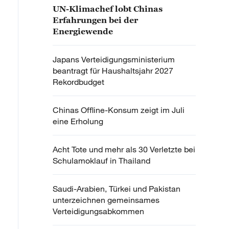
UN-Klimachef lobt Chinas
Erfahrungen bei der
Energiewende
Japans Verteidigungsministerium
beantragt für Haushaltsjahr 2027
Rekordbudget
Chinas Offline-Konsum zeigt im Juli
eine Erholung
Acht Tote und mehr als 30 Verletzte bei
Schulamoklauf in Thailand
Saudi-Arabien, Türkei und Pakistan
unterzeichnen gemeinsames
Verteidigungsabkommen