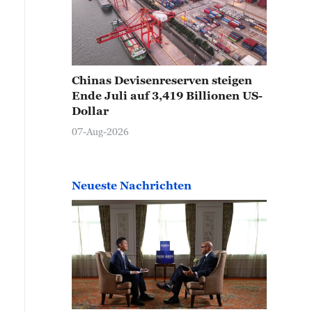
Chinas Devisenreserven steigen
Ende Juli auf 3,419 Billionen US-
Dollar
07-Aug-2026
Neueste Nachrichten