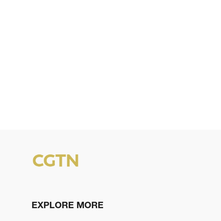
EXPLORE MORE