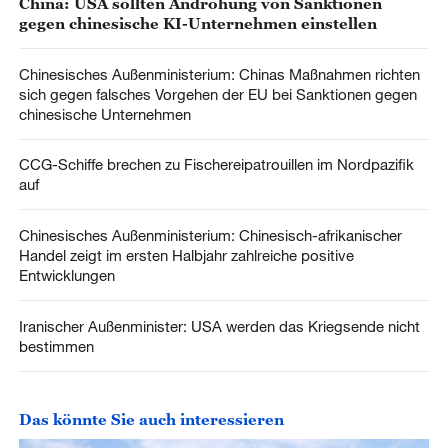
China: USA sollten Androhung von Sanktionen
gegen chinesische KI-Unternehmen einstellen
Chinesisches Außenministerium: Chinas Maßnahmen richten
sich gegen falsches Vorgehen der EU bei Sanktionen gegen
chinesische Unternehmen
CCG-Schiffe brechen zu Fischereipatrouillen im Nordpazifik
auf
Chinesisches Außenministerium: Chinesisch-afrikanischer
Handel zeigt im ersten Halbjahr zahlreiche positive
Entwicklungen
Iranischer Außenminister: USA werden das Kriegsende nicht
bestimmen
Das könnte Sie auch interessieren