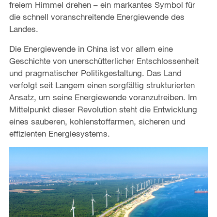
freiem Himmel drehen – ein markantes Symbol für
die schnell voranschreitende Energiewende des
Landes.
Die Energiewende in China ist vor allem eine
Geschichte von unerschütterlicher Entschlossenheit
und pragmatischer Politikgestaltung. Das Land
verfolgt seit Langem einen sorgfältig strukturierten
Ansatz, um seine Energiewende voranzutreiben. Im
Mittelpunkt dieser Revolution steht die Entwicklung
eines sauberen, kohlenstoffarmen, sicheren und
effizienten Energiesystems.