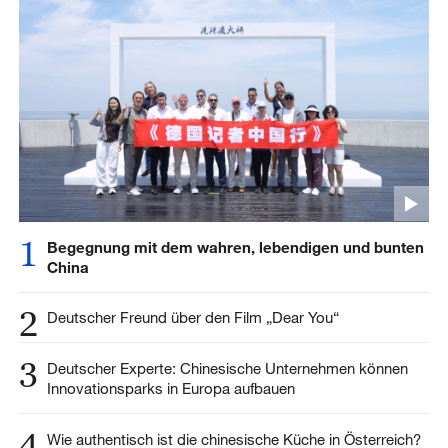
1
Begegnung mit dem wahren, lebendigen und bunten
China
2
Deutscher Freund über den Film „Dear You“
3
Deutscher Experte: Chinesische Unternehmen können
Innovationsparks in Europa aufbauen
4
Wie authentisch ist die chinesische Küche in Österreich?