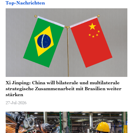
Top-Nachrichten
Xi Jinping: China will bilaterale und multilaterale
strategische Zusammenarbeit mit Brasilien weiter
stärken
27-Jul-2026