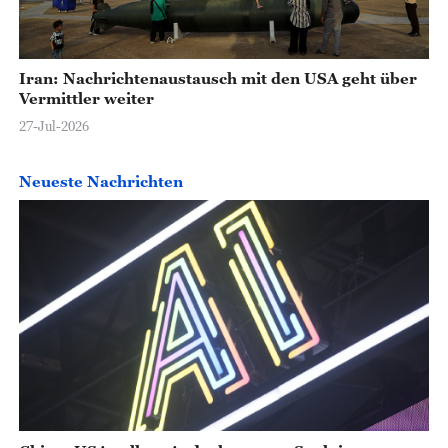
Iran: Nachrichtenaustausch mit den USA geht über
Vermittler weiter
27-Jul-2026
Neueste Nachrichten