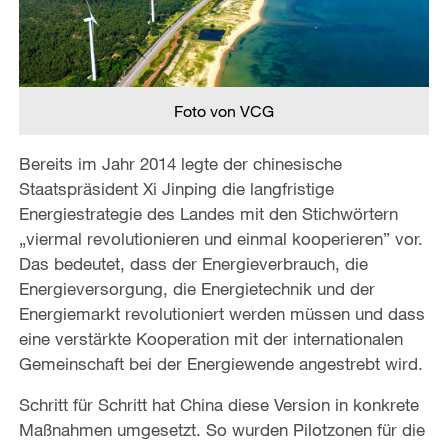
Foto von VCG
Bereits im Jahr 2014 legte der chinesische
Staatspräsident Xi Jinping die langfristige
Energiestrategie des Landes mit den Stichwörtern
„viermal revolutionieren und einmal kooperieren” vor.
Das bedeutet, dass der Energieverbrauch, die
Energieversorgung, die Energietechnik und der
Energiemarkt revolutioniert werden müssen und dass
eine verstärkte Kooperation mit der internationalen
Gemeinschaft bei der Energiewende angestrebt wird.
Schritt für Schritt hat China diese Version in konkrete
Maßnahmen umgesetzt. So wurden Pilotzonen für die