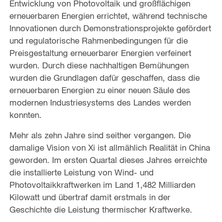
Entwicklung von Photovoltaik und großflächigen
erneuerbaren Energien errichtet, während technische
Innovationen durch Demonstrationsprojekte gefördert
und regulatorische Rahmenbedingungen für die
Preisgestaltung erneuerbarer Energien verfeinert
wurden. Durch diese nachhaltigen Bemühungen
wurden die Grundlagen dafür geschaffen, dass die
erneuerbaren Energien zu einer neuen Säule des
modernen Industriesystems des Landes werden
konnten.
Mehr als zehn Jahre sind seither vergangen. Die
damalige Vision von Xi ist allmählich Realität in China
geworden. Im ersten Quartal dieses Jahres erreichte
die installierte Leistung von Wind- und
Photovoltaikkraftwerken im Land 1,482 Milliarden
Kilowatt und übertraf damit erstmals in der
Geschichte die Leistung thermischer Kraftwerke.