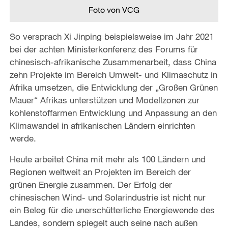
Foto von VCG
So versprach Xi Jinping beispielsweise im Jahr 2021
bei der achten Ministerkonferenz des Forums für
chinesisch-afrikanische Zusammenarbeit, dass China
zehn Projekte im Bereich Umwelt- und Klimaschutz in
Afrika umsetzen, die Entwicklung der „Großen Grünen
Mauer“ Afrikas unterstützen und Modellzonen zur
kohlenstoffarmen Entwicklung und Anpassung an den
Klimawandel in afrikanischen Ländern einrichten
werde.
Heute arbeitet China mit mehr als 100 Ländern und
Regionen weltweit an Projekten im Bereich der
grünen Energie zusammen. Der Erfolg der
chinesischen Wind- und Solarindustrie ist nicht nur
ein Beleg für die unerschütterliche Energiewende des
Landes, sondern spiegelt auch seine nach außen