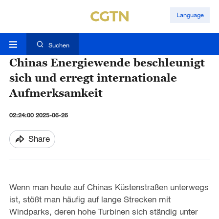
Language
Suchen
Chinas Energiewende beschleunigt
sich und erregt internationale
Aufmerksamkeit
02:24:00 2025-06-26
Share
Wenn man heute auf Chinas Küstenstraßen unterwegs
ist, stößt man häufig auf lange Strecken mit
Windparks, deren hohe Turbinen sich ständig unter