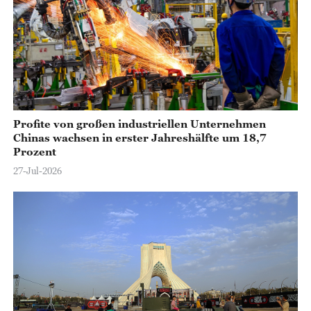
Profite von großen industriellen Unternehmen
Chinas wachsen in erster Jahreshälfte um 18,7
Prozent
27-Jul-2026