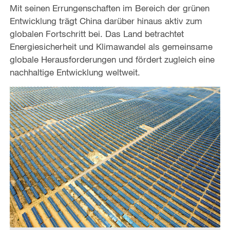
Mit seinen Errungenschaften im Bereich der grünen
Entwicklung trägt China darüber hinaus aktiv zum
globalen Fortschritt bei. Das Land betrachtet
Energiesicherheit und Klimawandel als gemeinsame
globale Herausforderungen und fördert zugleich eine
nachhaltige Entwicklung weltweit.