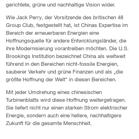
gerichtete, grüne und nachhaltige Vision wider.
Wie Jack Perry, der Vorsitzende des britischen 48
Group Club, festgestellt hat, ist Chinas Expertise im
Bereich der erneuerbaren Energien eine
Hoffnungsquelle für andere Entwicklungsländer, die
ihre Modernisierung vorantreiben möchten. Die U.S.
Brookings Institution bezeichnet China als weltweit
führend in den Bereichen nicht-fossile Energien,
sauberer Verkehr und grüne Finanzen und als „die
größte Hoffnung der Welt“ in diesen Bereichen.
Mit jeder Umdrehung eines chinesischen
Turbinenblatts wird diese Hoffnung weitergetragen.
Sie liefert nicht nur einen starken Strom elektrischer
Energie, sondern auch eine hellere, nachhaltigere
Zukunft für die gesamte Menschheit.