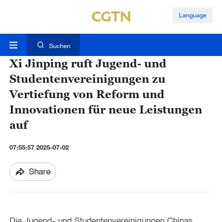
Language
Suchen
Xi Jinping ruft Jugend- und
Studentenvereinigungen zu
Vertiefung von Reform und
Innovationen für neue Leistungen
auf
07:55:57 2025-07-02
Share
Die Jugend- und Studentenvereinigungen Chinas