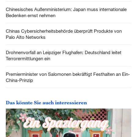
Chinesisches Außenministerium: Japan muss internationale
Bedenken ernst nehmen
Chinas Cybersicherheitsbehörde überprüft Produkte von
Palo Alto Networks
Drohnenvorfall an Leipziger Flughafen: Deutschland leitet
Terrorermittlungen ein
Premierminister von Salomonen bekräftigt Festhalten an Ein-
China-Prinzip
Das könnte Sie auch interessieren