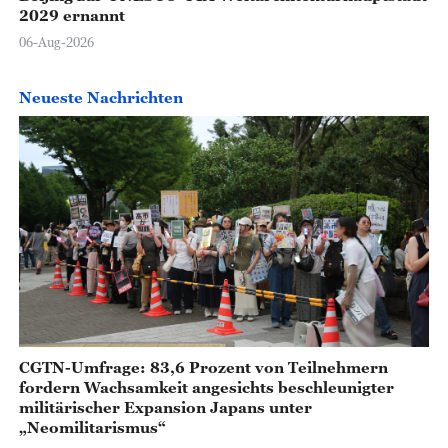
2029 ernannt
06-Aug-2026
Neueste Nachrichten
CGTN-Umfrage: 83,6 Prozent von Teilnehmern
fordern Wachsamkeit angesichts beschleunigter
militärischer Expansion Japans unter
„Neomilitarismus“