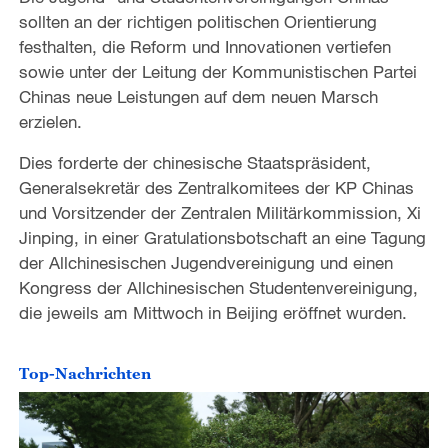
sollten an der richtigen politischen Orientierung
festhalten, die Reform und Innovationen vertiefen
sowie unter der Leitung der Kommunistischen Partei
Chinas neue Leistungen auf dem neuen Marsch
erzielen.
Dies forderte der chinesische Staatspräsident,
Generalsekretär des Zentralkomitees der KP Chinas
und Vorsitzender der Zentralen Militärkommission, Xi
Jinping, in einer Gratulationsbotschaft an eine Tagung
der Allchinesischen Jugendvereinigung und einen
Kongress der Allchinesischen Studentenvereinigung,
die jeweils am Mittwoch in Beijing eröffnet wurden.
Top-Nachrichten