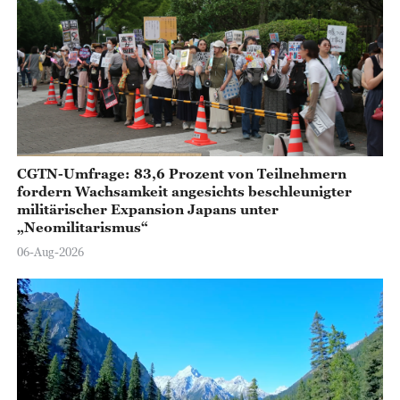
CGTN-Umfrage: 83,6 Prozent von Teilnehmern
fordern Wachsamkeit angesichts beschleunigter
militärischer Expansion Japans unter
„Neomilitarismus“
06-Aug-2026