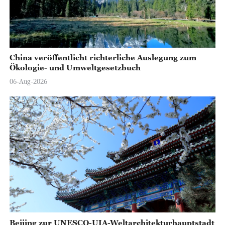
China veröffentlicht richterliche Auslegung zum
Ökologie- und Umweltgesetzbuch
06-Aug-2026
Beijing zur UNESCO-UIA-Weltarchitekturhauptstadt