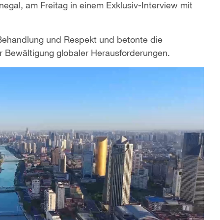
gal, am Freitag in einem Exklusiv-Interview mit
e Behandlung und Respekt und betonte die
 Bewältigung globaler Herausforderungen.