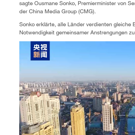
sagte Ousmane Sonko, Premierminister von Sene
der China Media Group (CMG).
Sonko erklärte, alle Länder verdienten gleich
Notwendigkeit gemeinsamer Anstrengungen zur