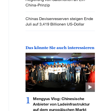
China-Prinzip
Chinas Devisenreserven steigen Ende
Juli auf 3,419 Billionen US-Dollar
Das könnte Sie auch interessieren
1
Mengyus Vlog: Chinesische
Anbieter von Ladeinfrastruktur
auf dem europäischen Markt