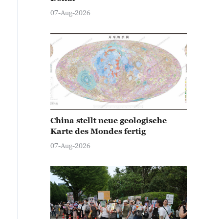
07-Aug-2026
China stellt neue geologische
Karte des Mondes fertig
07-Aug-2026