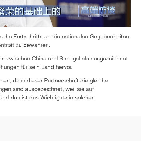
ische Fortschritte an die nationalen Gegebenheiten
entität zu bewahren.
en zwischen China und Senegal als ausgezeichnet
hungen für sein Land hervor.
hen, dass dieser Partnerschaft die gleiche
en sind ausgezeichnet, weil sie auf
nd das ist das Wichtigste in solchen