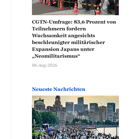
CGTN-Umfrage: 83,6 Prozent von
Teilnehmern fordern
Wachsamkeit angesichts
beschleunigter militärischer
Expansion Japans unter
„Neomilitarismus“
06-Aug-2026
Neueste Nachrichten