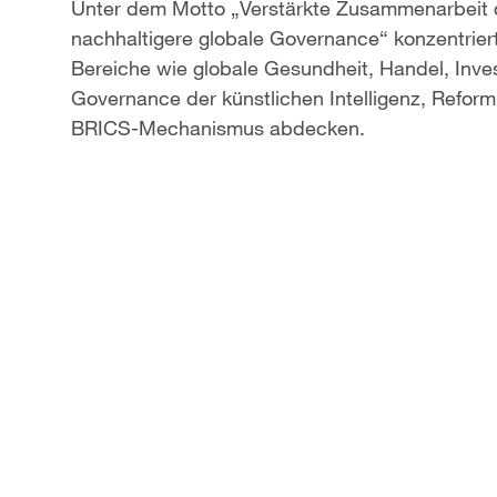
Unter dem Motto „Verstärkte Zusammenarbeit d
nachhaltigere globale Governance“ konzentriert
Bereiche wie globale Gesundheit, Handel, Inve
Governance der künstlichen Intelligenz, Reform
BRICS-Mechanismus abdecken.