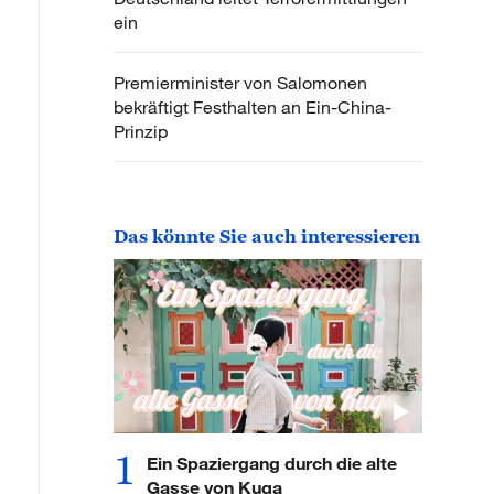
ein
Premierminister von Salomonen
bekräftigt Festhalten an Ein-China-
Prinzip
Das könnte Sie auch interessieren
1
Ein Spaziergang durch die alte
Gasse von Kuqa