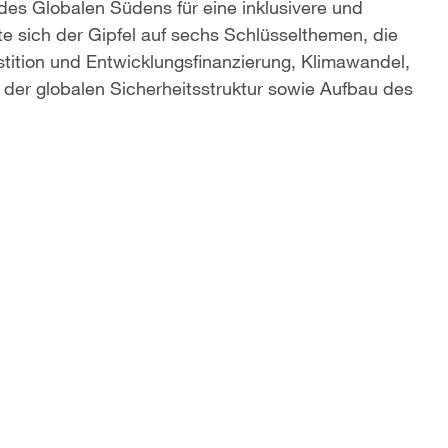
es Globalen Südens für eine inklusivere und
e sich der Gipfel auf sechs Schlüsselthemen, die
stition und Entwicklungsfinanzierung, Klimawandel,
 der globalen Sicherheitsstruktur sowie Aufbau des