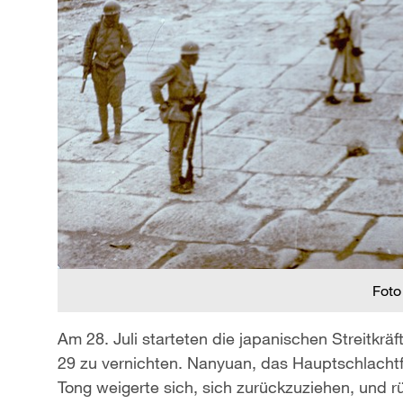
Foto
Am 28. Juli starteten die japanischen Streitkrä
29 zu vernichten. Nanyuan, das Hauptschlachtf
Tong weigerte sich, sich zurückzuziehen, und rü