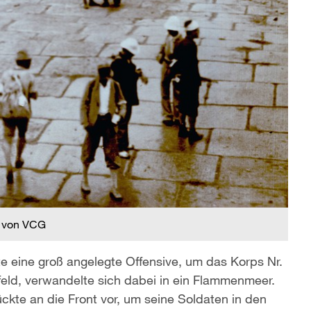
 von VCG
fte eine groß angelegte Offensive, um das Korps Nr.
eld, verwandelte sich dabei in ein Flammenmeer.
ckte an die Front vor, um seine Soldaten in den