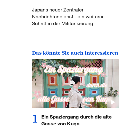
Japans neuer Zentraler
Nachrichtendienst - ein weiterer
Schritt in der Militarisierung
Das könnte Sie auch interessieren
1
Ein Spaziergang durch die alte
Gasse von Kuqa