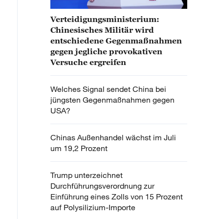
Verteidigungsministerium:
Chinesisches Militär wird
entschiedene Gegenmaßnahmen
gegen jegliche provokativen
Versuche ergreifen
Welches Signal sendet China bei
jüngsten Gegenmaßnahmen gegen
USA?
Chinas Außenhandel wächst im Juli
um 19,2 Prozent
Trump unterzeichnet
Durchführungsverordnung zur
Einführung eines Zolls von 15 Prozent
auf Polysilizium-Importe