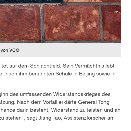
 von VCG
 tot auf dem Schlachtfeld. Sein Vermächtnis lebt
ner nach ihm benannten Schule in Beijing sowie in
Beginn des umfassenden Widerstandskrieges des
tzung. Nach dem Vorfall erklärte General Tong
chance darin besteht, Widerstand zu leisten und an
u stehen“, sagt Jiang Tao, Assistenzforscher an