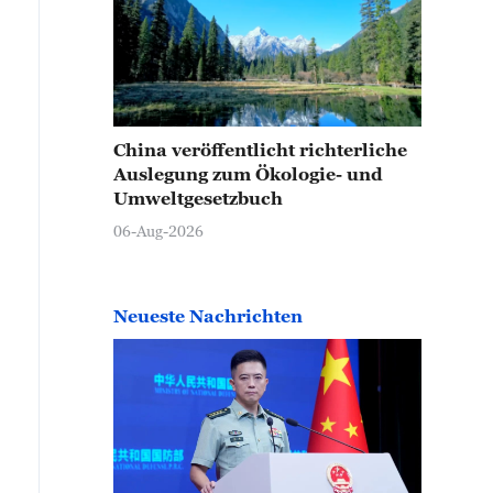
China veröffentlicht richterliche
Auslegung zum Ökologie- und
Umweltgesetzbuch
06-Aug-2026
Neueste Nachrichten