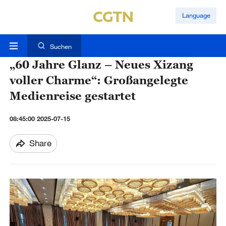
Language
Suchen
„60 Jahre Glanz – Neues Xizang
voller Charme“: Großangelegte
Medienreise gestartet
08:45:00 2025-07-15
Share