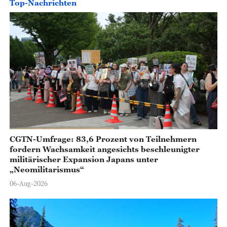
Top-Nachrichten
CGTN-Umfrage: 83,6 Prozent von Teilnehmern
fordern Wachsamkeit angesichts beschleunigter
militärischer Expansion Japans unter
„Neomilitarismus“
06-Aug-2026