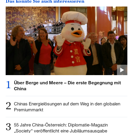
Das könnte Sie auch interessieren
1
Über Berge und Meere – Die erste Begegnung mit
China
2
Chinas Energielösungen auf dem Weg in den globalen
Premiummarkt
3
55 Jahre China-Österreich: Diplomatie-Magazin
„Society“ veröffentlicht eine Jubiläumsausgabe