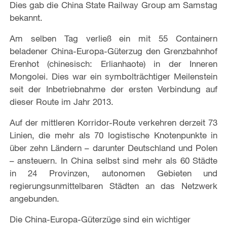
Dies gab die China State Railway Group am Samstag
bekannt.
Am selben Tag verließ ein mit 55 Containern
beladener China-Europa-Güterzug den Grenzbahnhof
Erenhot (chinesisch: Erlianhaote) in der Inneren
Mongolei. Dies war ein symbolträchtiger Meilenstein
seit der Inbetriebnahme der ersten Verbindung auf
dieser Route im Jahr 2013.
Auf der mittleren Korridor-Route verkehren derzeit 73
Linien, die mehr als 70 logistische Knotenpunkte in
über zehn Ländern – darunter Deutschland und Polen
– ansteuern. In China selbst sind mehr als 60 Städte
in 24 Provinzen, autonomen Gebieten und
regierungsunmittelbaren Städten an das Netzwerk
angebunden.
Die China-Europa-Güterzüge sind ein wichtiger