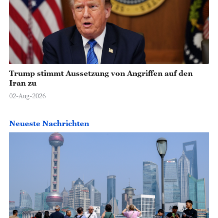
Trump stimmt Aussetzung von Angriffen auf den
Iran zu
02-Aug-2026
Neueste Nachrichten