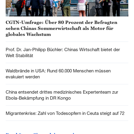
CGTN-Umfrage: Über 80 Prozent der Befragten
sehen Chinas Sommerwirtschaft als Motor für
globales Wachstum
Prof. Dr. Jan-Philipp Büchler: Chinas Wirtschaft bietet der
Welt Stabilität
Waldbrände in USA: Rund 60.000 Menschen müssen
evakuiert werden
China entsendet drittes medizinisches Expertenteam zur
Ebola-Bekämpfung in DR Kongo
Migrantenkrise: Zahl von Todesopfern in Ceuta steigt auf 72