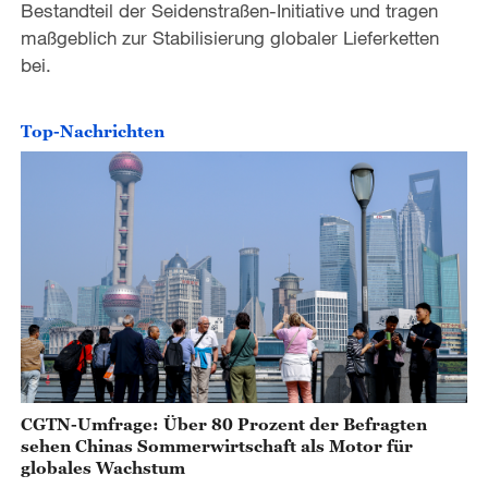
Bestandteil der Seidenstraßen-Initiative und tragen
maßgeblich zur Stabilisierung globaler Lieferketten
bei.
Top-Nachrichten
CGTN-Umfrage: Über 80 Prozent der Befragten
sehen Chinas Sommerwirtschaft als Motor für
globales Wachstum