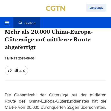
Language
Suchen
Mehr als 20.000 China-Europa-
Güterzüge auf mittlerer Route
abgefertigt
11:19:13 2025-08-03
Share
Die Gesamtzahl der Güterzüge auf der mittleren
Route des China-Europa-Güterzugdienstes hat die
Marke von 20.000 durchquerten Zügen überschritten.