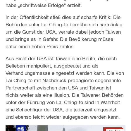
habe „schrittweise Erfolge“ erzielt.
In der Öffentlichkeit stieß dies auf scharfe Kritik: Die
Behörden unter Lai Ching-te bemühe sich hartnäckig
um die Gunst der USA, verrate dabei jedoch Taiwan
und bringe es in Gefahr. Die Bevölkerung müsse
dafür einen hohen Preis zahlen.
Aus Sicht der USA ist Taiwan eine Beute, die nach
Belieben manipuliert, ausgebeutet und als
Verhandlungsmasse eingesetzt werden kann. Die von
Lai Ching-te mit Nachdruck propagierte sogenannte
Partnerschaft zwischen den USA und Taiwan ist
nichts weiter als eine Illusion. Die Taiwaner Behörden
unter der Führung von Lai Ching-te sind in Wahrheit
eine Schachfigur der USA, die jederzeit eingesetzt
und ebenso leicht wieder aufgegeben werden kann.