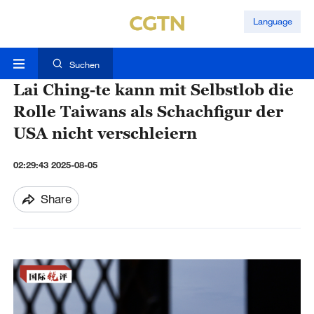
Language
Suchen
Lai Ching-te kann mit Selbstlob die
Rolle Taiwans als Schachfigur der
USA nicht verschleiern
02:29:43 2025-08-05
Share