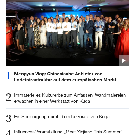
1
Mengyus Vlog: Chinesische Anbieter von
Ladeinfrastruktur auf dem europäischen Markt
2
Immaterielles Kulturerbe zum Anfassen: Wandmalereien
erwachen in einer Werkstatt von Kuqa
3
Ein Spaziergang durch die alte Gasse von Kuqa
4
Influencer-Veranstaltung „Meet Xinjiang This Summer“