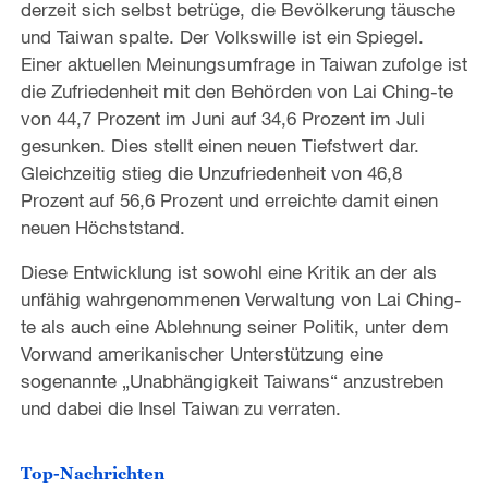
derzeit sich selbst betrüge, die Bevölkerung täusche
und Taiwan spalte. Der Volkswille ist ein Spiegel.
Einer aktuellen Meinungsumfrage in Taiwan zufolge ist
die Zufriedenheit mit den Behörden von Lai Ching-te
von 44,7 Prozent im Juni auf 34,6 Prozent im Juli
gesunken. Dies stellt einen neuen Tiefstwert dar.
Gleichzeitig stieg die Unzufriedenheit von 46,8
Prozent auf 56,6 Prozent und erreichte damit einen
neuen Höchststand.
Diese Entwicklung ist sowohl eine Kritik an der als
unfähig wahrgenommenen Verwaltung von Lai Ching-
te als auch eine Ablehnung seiner Politik, unter dem
Vorwand amerikanischer Unterstützung eine
sogenannte „Unabhängigkeit Taiwans“ anzustreben
und dabei die Insel Taiwan zu verraten.
Top-Nachrichten