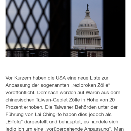
Vor Kurzem haben die USA eine neue Liste zur
Anpassung der sogenannten „reziproken Zölle“
veröffentlicht. Demnach werden auf Waren aus dem
chinesischen Taiwan-Gebiet Zölle in Höhe von 20
Prozent erhoben. Die Taiwaner Behörden unter der
Führung von Lai Ching-te haben dies jedoch als
„Erfolg“ dargestellt und behauptet, es handele sich
lediglich um eine „vorübergehende Anpassung“. Man