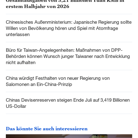
Gesamtausgaben von 3,21 Billionen Yuan RMB in
erstem Halbjahr von 2026
Chinesisches Außenministerium: Japanische Regierung sollte
Willen von Bevölkerung hören und Spiel mit Atomfrage
unterlassen
Büro für Taiwan-Angelegenheiten: Maßnahmen von DPP-
Behörden können Wunsch junger Taiwaner nach Entwicklung
nicht aufhalten
China würdigt Festhalten von neuer Regierung von
Salomonen an Ein-China-Prinzip
Chinas Devisenreserven steigen Ende Juli auf 3,419 Billionen
US-Dollar
Das könnte Sie auch interessieren