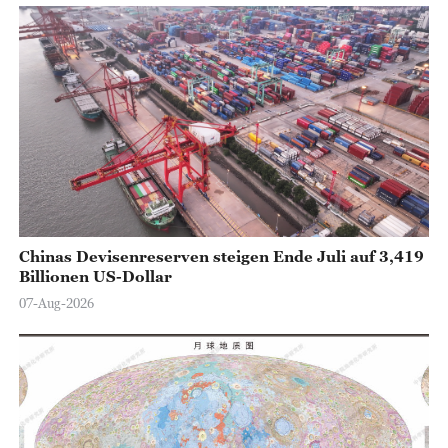
Chinas Devisenreserven steigen Ende Juli auf 3,419
Billionen US-Dollar
07-Aug-2026