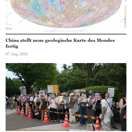
China stellt neue geologische Karte des Mondes
fertig
07-Aug-2026