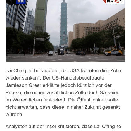
Lai Ching-te behauptete, die USA könnten die „Zölle
wieder senken“. Der US-Handelsbeauftragte
Jamieson Greer erklärte jedoch kürzlich vor der
Presse, die neuen zusätzlichen Zölle der USA seien
im Wesentlichen festgelegt. Die Öffentlichkeit solle
nicht erwarten, dass diese in naher Zukunft gesenkt
würden.
Analysten auf der Insel kritisieren, dass Lai Ching-te