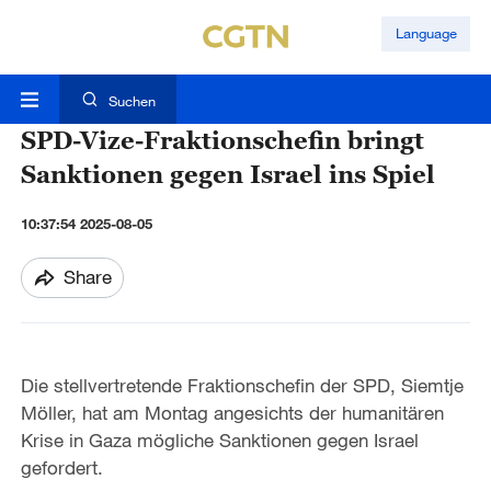
Language
Suchen
SPD-Vize-Fraktionschefin bringt
Sanktionen gegen Israel ins Spiel
10:37:54 2025-08-05
Share
Die stellvertretende Fraktionschefin der SPD, Siemtje
Möller, hat am Montag angesichts der humanitären
Krise in Gaza mögliche Sanktionen gegen Israel
gefordert.