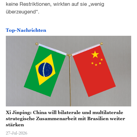
keine Restriktionen, wirkten auf sie „wenig
überzeugend“.
Top-Nachrichten
Xi Jinping: China will bilaterale und multilaterale
strategische Zusammenarbeit mit Brasilien weiter
stärken
27-Jul-2026