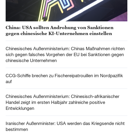
China: USA sollten Androhung von Sanktionen
gegen chinesische KI-Unternehmen einstellen
Chinesisches Außenministerium: Chinas Maßnahmen richten
sich gegen falsches Vorgehen der EU bei Sanktionen gegen
chinesische Unternehmen
CCG-Schiffe brechen zu Fischereipatrouillen im Nordpazifik
auf
Chinesisches Außenministerium: Chinesisch-afrikanischer
Handel zeigt im ersten Halbjahr zahlreiche positive
Entwicklungen
Iranischer Außenminister: USA werden das Kriegsende nicht
bestimmen