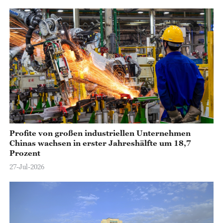
Profite von großen industriellen Unternehmen
Chinas wachsen in erster Jahreshälfte um 18,7
Prozent
27-Jul-2026