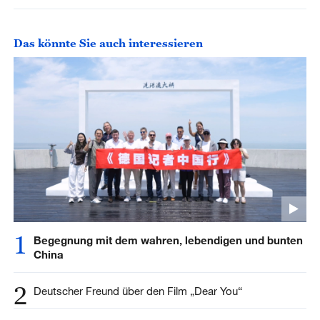
Das könnte Sie auch interessieren
1
Begegnung mit dem wahren, lebendigen und bunten
China
2
Deutscher Freund über den Film „Dear You“