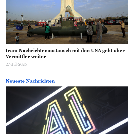
Iran: Nachrichtenaustausch mit den USA geht über
Vermittler weiter
27-Jul-2026
Neueste Nachrichten