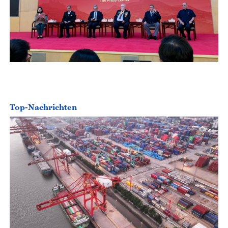
Top-Nachrichten