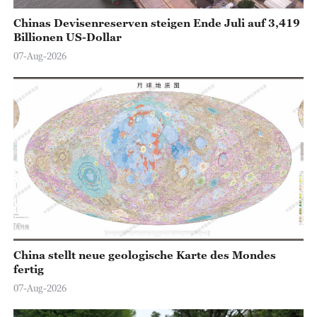
Chinas Devisenreserven steigen Ende Juli auf 3,419
Billionen US-Dollar
07-Aug-2026
China stellt neue geologische Karte des Mondes
fertig
07-Aug-2026