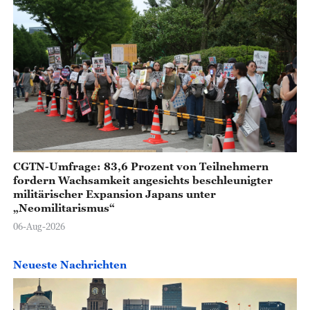
CGTN-Umfrage: 83,6 Prozent von Teilnehmern
fordern Wachsamkeit angesichts beschleunigter
militärischer Expansion Japans unter
„Neomilitarismus“
06-Aug-2026
Neueste Nachrichten