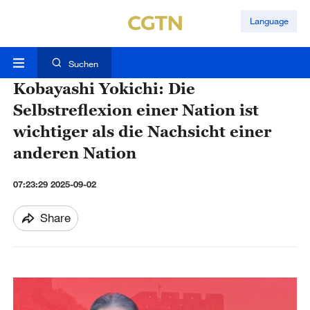
Language
Suchen
Kobayashi Yokichi: Die
Selbstreflexion einer Nation ist
wichtiger als die Nachsicht einer
anderen Nation
07:23:29 2025-09-02
Share