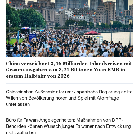
China verzeichnet 3,46 Milliarden Inlandsreisen mit
Gesamtausgaben von 3,21 Billionen Yuan RMB in
erstem Halbjahr von 2026
Chinesisches Außenministerium: Japanische Regierung sollte
Willen von Bevölkerung hören und Spiel mit Atomfrage
unterlassen
Büro für Taiwan-Angelegenheiten: Maßnahmen von DPP-
Behörden können Wunsch junger Taiwaner nach Entwicklung
nicht aufhalten