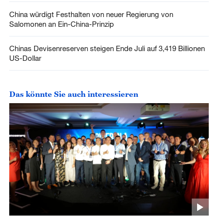
China würdigt Festhalten von neuer Regierung von
Salomonen an Ein-China-Prinzip
Chinas Devisenreserven steigen Ende Juli auf 3,419 Billionen
US-Dollar
Das könnte Sie auch interessieren