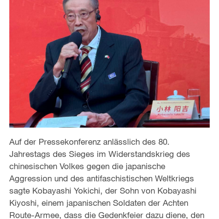
Auf der Pressekonferenz anlässlich des 80.
Jahrestags des Sieges im Widerstandskrieg des
chinesischen Volkes gegen die japanische
Aggression und des antifaschistischen Weltkriegs
sagte Kobayashi Yokichi, der Sohn von Kobayashi
Kiyoshi, einem japanischen Soldaten der Achten
Route-Armee, dass die Gedenkfeier dazu diene, den