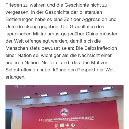
Frieden zu wahren und die Geschichte nicht zu
vergessen. In der Geschichte der bilateralen
Beziehungen habe es eine Zeit der Aggression und
Unterdrückung gegeben. Die Gräueltaten des
japanischen Militarismus gegenüber China müssten
der Welt offengelegt werden, damit sich die
Menschen stets bewusst seien: Die Selbstreflexion
einer Nation sei wichtiger als die Nachsicht einer
anderen Nation. Nur ein Land, das den Mut zur
Selbstreflexion habe, könne den Respekt der Welt
erlangen.