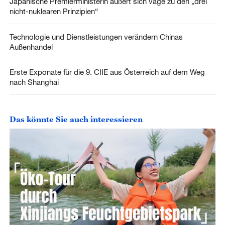
Japanische Premierministerin äußert sich vage zu den „drei
nicht-nuklearen Prinzipien“
Technologie und Dienstleistungen verändern Chinas
Außenhandel
Erste Exponate für die 9. CIIE aus Österreich auf dem Weg
nach Shanghai
Das könnte Sie auch interessieren