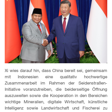
Xi wies darauf hin, dass China bereit sei, gemeinsam
mit Indonesien eine qualitativ hochwertige
Zusammenarbeit im Rahmen der Seidenstraßen-
Initiative voranzutreiben, die beiderseitige Öffnung
auszuweiten sowie die Kooperation in den Bereichen
wichtige Mineralien, digitale Wirtschaft, künstliche
Intelligenz sowie Landwirtschaft und Fischerei zu