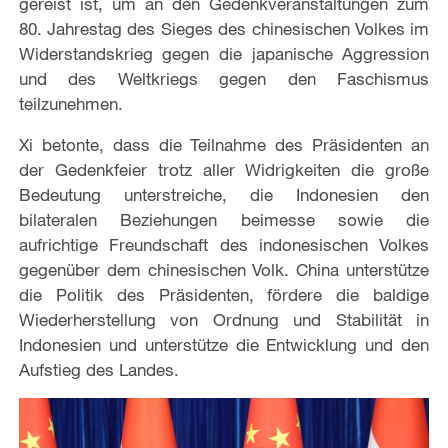
gereist ist, um an den Gedenkveranstaltungen zum
80. Jahrestag des Sieges des chinesischen Volkes im
Widerstandskrieg gegen die japanische Aggression
und des Weltkriegs gegen den Faschismus
teilzunehmen.
Xi betonte, dass die Teilnahme des Präsidenten an
der Gedenkfeier trotz aller Widrigkeiten die große
Bedeutung unterstreiche, die Indonesien den
bilateralen Beziehungen beimesse sowie die
aufrichtige Freundschaft des indonesischen Volkes
gegenüber dem chinesischen Volk. China unterstütze
die Politik des Präsidenten, fördere die baldige
Wiederherstellung von Ordnung und Stabilität in
Indonesien und unterstütze die Entwicklung und den
Aufstieg des Landes.