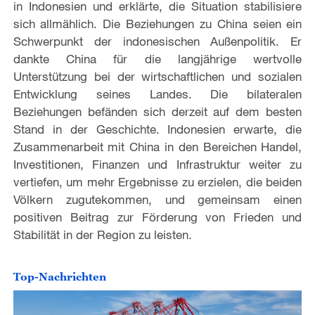
in Indonesien und erklärte, die Situation stabilisiere
sich allmählich. Die Beziehungen zu China seien ein
Schwerpunkt der indonesischen Außenpolitik. Er
dankte China für die langjährige wertvolle
Unterstützung bei der wirtschaftlichen und sozialen
Entwicklung seines Landes. Die bilateralen
Beziehungen befänden sich derzeit auf dem besten
Stand in der Geschichte. Indonesien erwarte, die
Zusammenarbeit mit China in den Bereichen Handel,
Investitionen, Finanzen und Infrastruktur weiter zu
vertiefen, um mehr Ergebnisse zu erzielen, die beiden
Völkern zugutekommen, und gemeinsam einen
positiven Beitrag zur Förderung von Frieden und
Stabilität in der Region zu leisten.
Top-Nachrichten