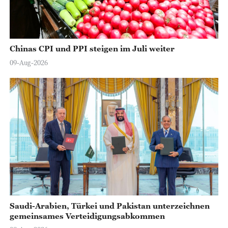
Chinas CPI und PPI steigen im Juli weiter
09-Aug-2026
Saudi-Arabien, Türkei und Pakistan unterzeichnen
gemeinsames Verteidigungsabkommen