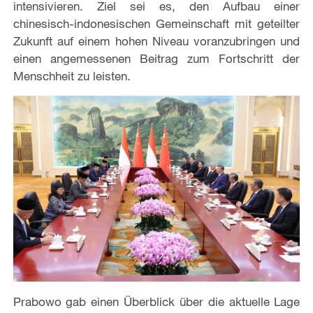
intensivieren. Ziel sei es, den Aufbau einer
chinesisch-indonesischen Gemeinschaft mit geteilter
Zukunft auf einem hohen Niveau voranzubringen und
einen angemessenen Beitrag zum Fortschritt der
Menschheit zu leisten.
Prabowo gab einen Überblick über die aktuelle Lage