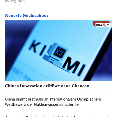
08-Aug-2026
Neueste Nachrichten
Chinas Innovation eröffnet neue Chancen
China nimmt erstmals an internationalem Olympischem
Wettbewerb der Nuklearwissenschaften teil