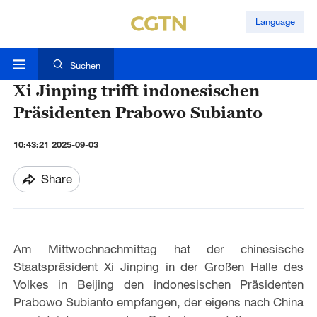
Language
Suchen
Xi Jinping trifft indonesischen
Präsidenten Prabowo Subianto
10:43:21 2025-09-03
Share
Am Mittwochnachmittag hat der chinesische
Staatspräsident Xi Jinping in der Großen Halle des
Volkes in Beijing den indonesischen Präsidenten
Prabowo Subianto empfangen, der eigens nach China