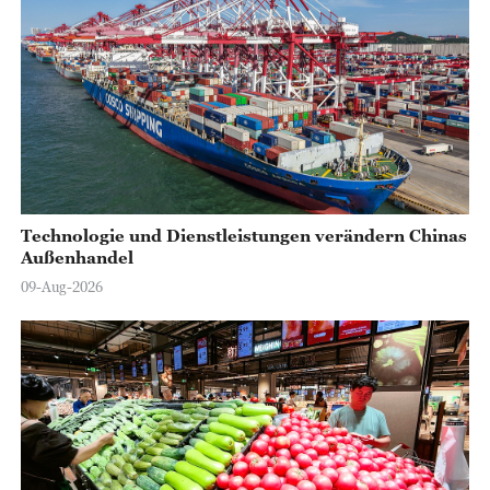
Technologie und Dienstleistungen verändern Chinas
Außenhandel
09-Aug-2026