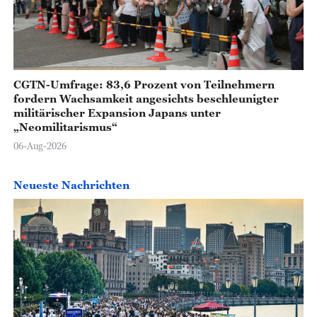
CGTN-Umfrage: 83,6 Prozent von Teilnehmern
fordern Wachsamkeit angesichts beschleunigter
militärischer Expansion Japans unter
„Neomilitarismus“
06-Aug-2026
Neueste Nachrichten