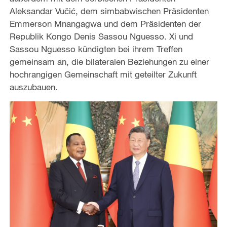
Aleksandar Vučić, dem simbabwischen Präsidenten
Emmerson Mnangagwa und dem Präsidenten der
Republik Kongo Denis Sassou Nguesso. Xi und
Sassou Nguesso kündigten bei ihrem Treffen
gemeinsam an, die bilateralen Beziehungen zu einer
hochrangigen Gemeinschaft mit geteilter Zukunft
auszubauen.