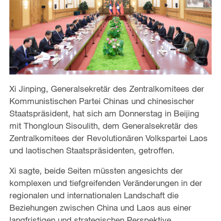
Xi Jinping, Generalsekretär des Zentralkomitees der
Kommunistischen Partei Chinas und chinesischer
Staatspräsident, hat sich am Donnerstag in Beijing
mit Thongloun Sisoulith, dem Generalsekretär des
Zentralkomitees der Revolutionären Volkspartei Laos
und laotischen Staatspräsidenten, getroffen.
Xi sagte, beide Seiten müssten angesichts der
komplexen und tiefgreifenden Veränderungen in der
regionalen und internationalen Landschaft die
Beziehungen zwischen China und Laos aus einer
langfristigen und strategischen Perspektive