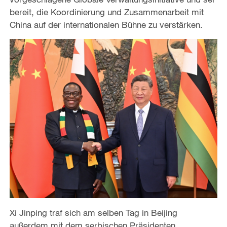
bereit, die Koordinierung und Zusammenarbeit mit
China auf der internationalen Bühne zu verstärken.
Xi Jinping traf sich am selben Tag in Beijing
außerdem mit dem serbischen Präsidenten