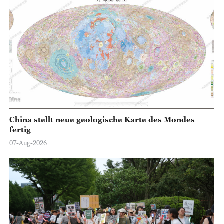
China stellt neue geologische Karte des Mondes
fertig
07-Aug-2026