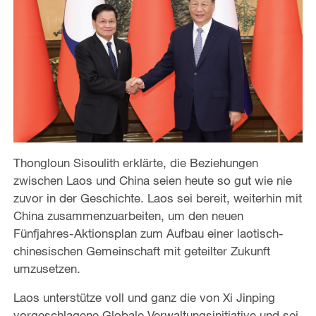
Thongloun Sisoulith erklärte, die Beziehungen
zwischen Laos und China seien heute so gut wie nie
zuvor in der Geschichte. Laos sei bereit, weiterhin mit
China zusammenzuarbeiten, um den neuen
Fünfjahres-Aktionsplan zum Aufbau einer laotisch-
chinesischen Gemeinschaft mit geteilter Zukunft
umzusetzen.
Laos unterstütze voll und ganz die von Xi Jinping
vorgeschlagene Globale Verwaltungsinitiative und sei