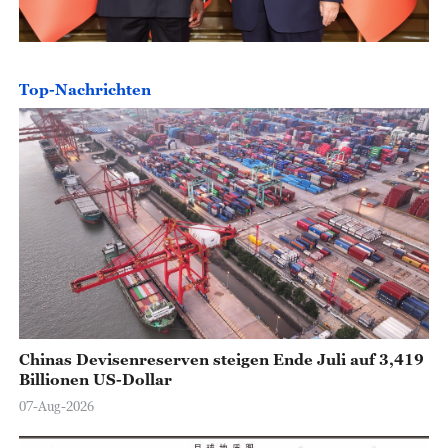
Top-Nachrichten
Chinas Devisenreserven steigen Ende Juli auf 3,419
Billionen US-Dollar
07-Aug-2026