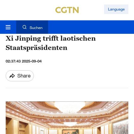
Language
Suchen
Xi Jinping trifft laotischen
Staatspräsidenten
02:37:43 2025-09-04
Share