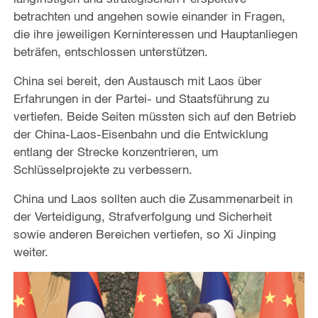
betrachten und angehen sowie einander in Fragen,
die ihre jeweiligen Kerninteressen und Hauptanliegen
beträfen, entschlossen unterstützen.
China sei bereit, den Austausch mit Laos über
Erfahrungen in der Partei- und Staatsführung zu
vertiefen. Beide Seiten müssten sich auf den Betrieb
der China-Laos-Eisenbahn und die Entwicklung
entlang der Strecke konzentrieren, um
Schlüsselprojekte zu verbessern.
China und Laos sollten auch die Zusammenarbeit in
der Verteidigung, Strafverfolgung und Sicherheit
sowie anderen Bereichen vertiefen, so Xi Jinping
weiter.