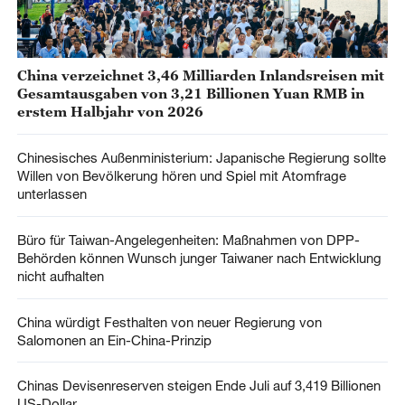
China verzeichnet 3,46 Milliarden Inlandsreisen mit
Gesamtausgaben von 3,21 Billionen Yuan RMB in
erstem Halbjahr von 2026
Chinesisches Außenministerium: Japanische Regierung sollte
Willen von Bevölkerung hören und Spiel mit Atomfrage
unterlassen
Büro für Taiwan-Angelegenheiten: Maßnahmen von DPP-
Behörden können Wunsch junger Taiwaner nach Entwicklung
nicht aufhalten
China würdigt Festhalten von neuer Regierung von
Salomonen an Ein-China-Prinzip
Chinas Devisenreserven steigen Ende Juli auf 3,419 Billionen
US-Dollar