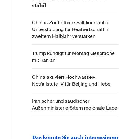
stabil
Chinas Zentralbank will finanzielle
Unterstützung für Realwirtschaft in
zweitem Halbjahr verstärken
Trump kündigt für Montag Gespräche
mit Iran an
China aktiviert Hochwasser-
Notfallstufe IV für Beijing und Hebei
Iranischer und saudischer
Außenminister erörtern regionale Lage
Das könnte Sie auch interessieren