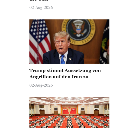
02-Aug-2026
Trump stimmt Aussetzung von
Angriffen auf den Iran zu
02-Aug-2026