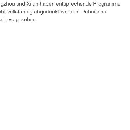
 Hangzhou und Xi’an haben entsprechende Programme
icht vollständig abgedeckt werden. Dabei sind
ahr vorgesehen.