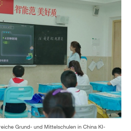
eiche Grund- und Mittelschulen in China KI-