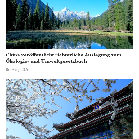
China veröffentlicht richterliche Auslegung zum
Ökologie- und Umweltgesetzbuch
06-Aug-2026