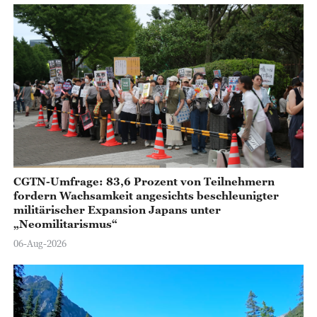
CGTN-Umfrage: 83,6 Prozent von Teilnehmern
fordern Wachsamkeit angesichts beschleunigter
militärischer Expansion Japans unter
„Neomilitarismus“
06-Aug-2026