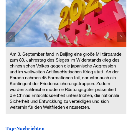
e
Am 3. September fand in Beijing eine große Militärparade
zum 80. Jahrestag des Sieges im Widerstandskrieg des
chinesischen Volkes gegen die japanische Aggression
und im weltweiten Antifaschistischen Krieg statt. An der
Parade nahmen 45 Formationen teil, darunter auch ein
Kontingent der Friedenssicherungstruppen. Zudem
wurden zahlreiche moderne Rüstungsgüter präsentiert,
die Chinas Entschlossenheit unterstrichen, die nationale
Sicherheit und Entwicklung zu verteidigen und sich
weiterhin für den Weltfrieden einzusetzen.
Top-Nachrichten