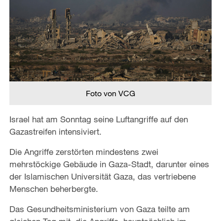
Foto von VCG
Israel hat am Sonntag seine Luftangriffe auf den
Gazastreifen intensiviert.
Die Angriffe zerstörten mindestens zwei
mehrstöckige Gebäude in Gaza-Stadt, darunter eines
der Islamischen Universität Gaza, das vertriebene
Menschen beherbergte.
Das Gesundheitsministerium von Gaza teilte am