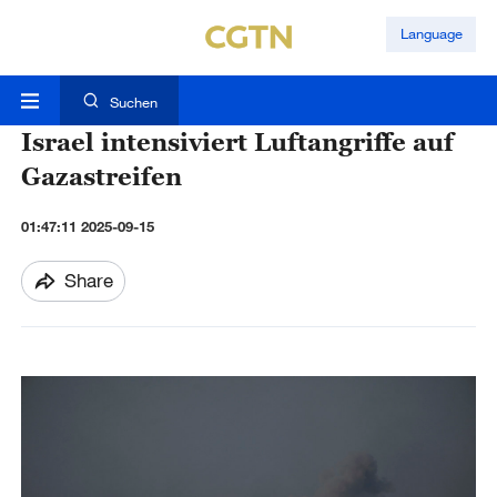
Language
Suchen
Israel intensiviert Luftangriffe auf
Gazastreifen
01:47:11 2025-09-15
Share