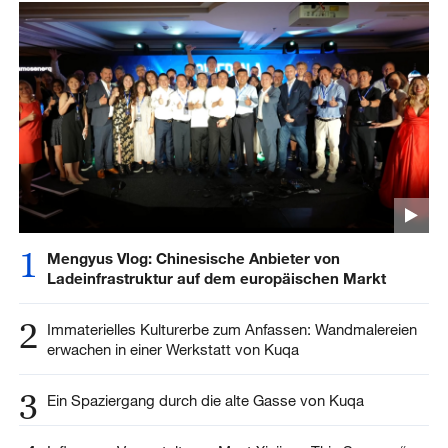
1
Mengyus Vlog: Chinesische Anbieter von
Ladeinfrastruktur auf dem europäischen Markt
2
Immaterielles Kulturerbe zum Anfassen: Wandmalereien
erwachen in einer Werkstatt von Kuqa
3
Ein Spaziergang durch die alte Gasse von Kuqa