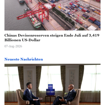
Chinas Devisenreserven steigen Ende Juli auf 3,419
Billionen US-Dollar
07-Aug-2026
Neueste Nachrichten