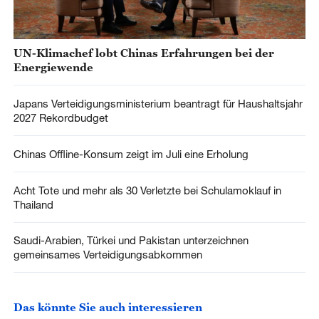
UN-Klimachef lobt Chinas Erfahrungen bei der
Energiewende
Japans Verteidigungsministerium beantragt für Haushaltsjahr
2027 Rekordbudget
Chinas Offline-Konsum zeigt im Juli eine Erholung
Acht Tote und mehr als 30 Verletzte bei Schulamoklauf in
Thailand
Saudi-Arabien, Türkei und Pakistan unterzeichnen
gemeinsames Verteidigungsabkommen
Das könnte Sie auch interessieren