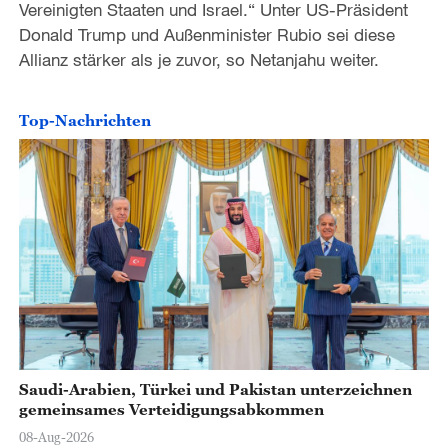
Vereinigten Staaten und Israel.“ Unter US-Präsident
Donald Trump und Außenminister Rubio sei diese
Allianz stärker als je zuvor, so Netanjahu weiter.
Top-Nachrichten
Saudi-Arabien, Türkei und Pakistan unterzeichnen
gemeinsames Verteidigungsabkommen
08-Aug-2026