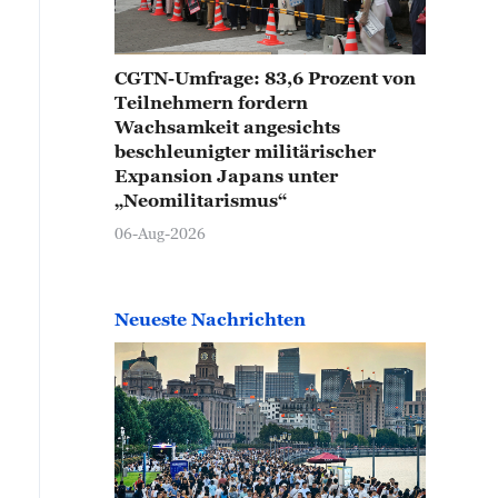
CGTN-Umfrage: 83,6 Prozent von
Teilnehmern fordern
Wachsamkeit angesichts
beschleunigter militärischer
Expansion Japans unter
„Neomilitarismus“
06-Aug-2026
Neueste Nachrichten