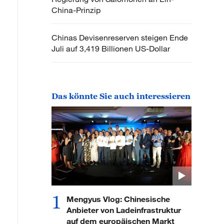
China-Prinzip
Chinas Devisenreserven steigen Ende
Juli auf 3,419 Billionen US-Dollar
Das könnte Sie auch interessieren
1
Mengyus Vlog: Chinesische
Anbieter von Ladeinfrastruktur
auf dem europäischen Markt