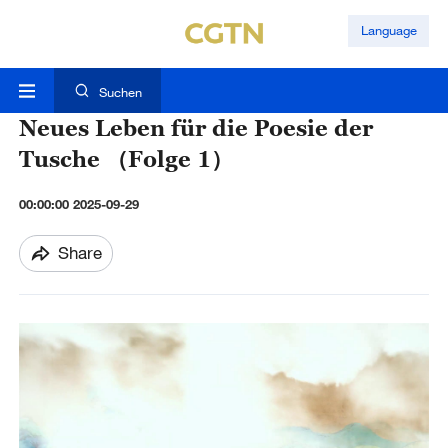
Language
Suchen
Neues Leben für die Poesie der
Tusche （Folge 1）
00:00:00 2025-09-29
Share