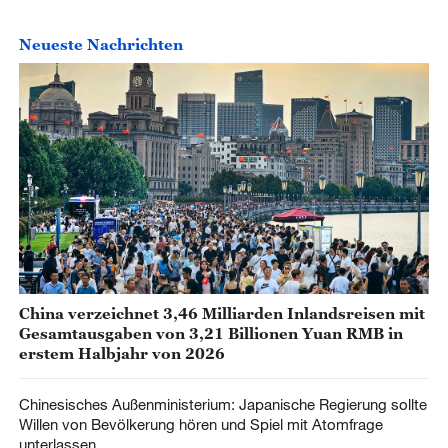
Neueste Nachrichten
China verzeichnet 3,46 Milliarden Inlandsreisen mit
Gesamtausgaben von 3,21 Billionen Yuan RMB in
erstem Halbjahr von 2026
Chinesisches Außenministerium: Japanische Regierung sollte
Willen von Bevölkerung hören und Spiel mit Atomfrage
unterlassen