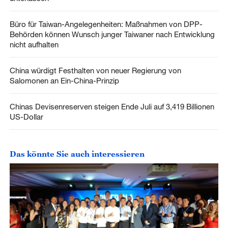
Büro für Taiwan-Angelegenheiten: Maßnahmen von DPP-
Behörden können Wunsch junger Taiwaner nach Entwicklung
nicht aufhalten
China würdigt Festhalten von neuer Regierung von
Salomonen an Ein-China-Prinzip
Chinas Devisenreserven steigen Ende Juli auf 3,419 Billionen
US-Dollar
Das könnte Sie auch interessieren