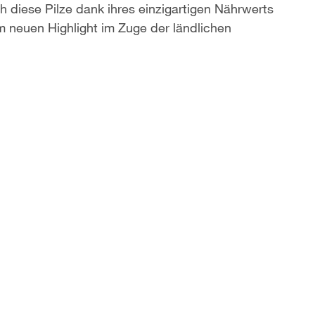
h diese Pilze dank ihres einzigartigen Nährwerts
m neuen Highlight im Zuge der ländlichen