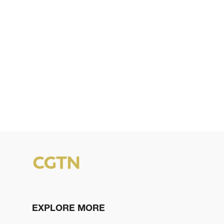
EXPLORE MORE