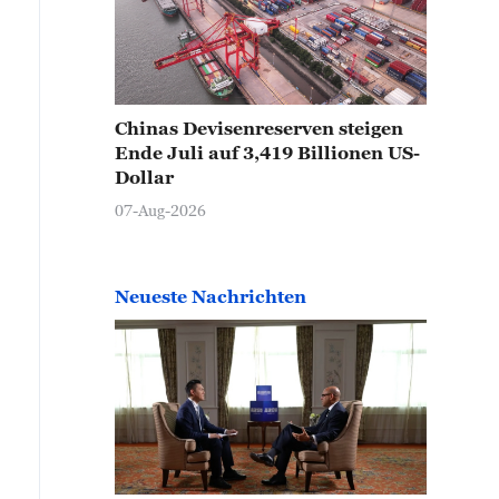
Chinas Devisenreserven steigen
Ende Juli auf 3,419 Billionen US-
Dollar
07-Aug-2026
Neueste Nachrichten