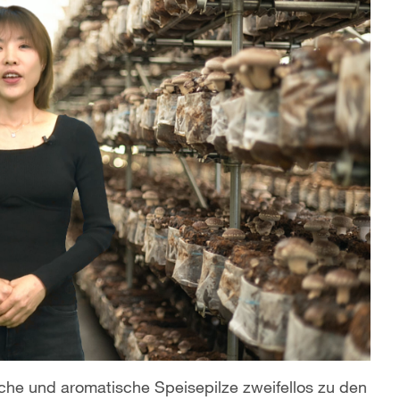
sche und aromatische Speisepilze zweifellos zu den