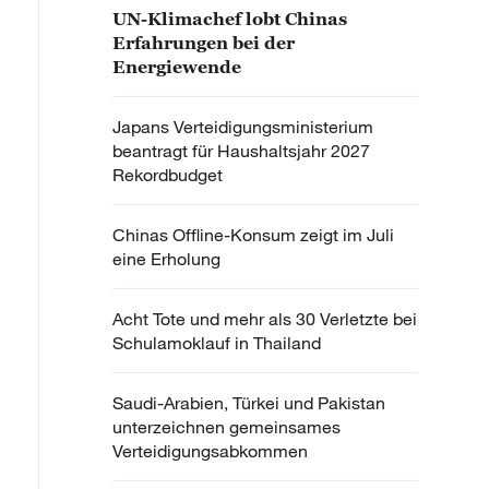
UN-Klimachef lobt Chinas
Erfahrungen bei der
Energiewende
Japans Verteidigungsministerium
beantragt für Haushaltsjahr 2027
Rekordbudget
Chinas Offline-Konsum zeigt im Juli
eine Erholung
Acht Tote und mehr als 30 Verletzte bei
Schulamoklauf in Thailand
Saudi-Arabien, Türkei und Pakistan
unterzeichnen gemeinsames
Verteidigungsabkommen