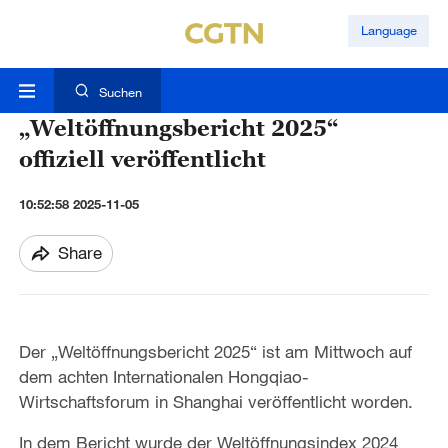
Language
Suchen
„Weltöffnungsbericht 2025“
offiziell veröffentlicht
10:52:58 2025-11-05
Share
Der „Weltöffnungsbericht 2025“ ist am Mittwoch auf
dem achten Internationalen Hongqiao-
Wirtschaftsforum in Shanghai veröffentlicht worden.
In dem Bericht wurde der Weltöffnungsindex 2024