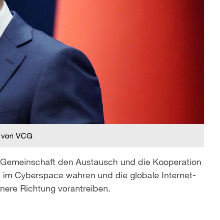
 von VCG
n Gemeinschaft den Austausch und die Kooperation
 im Cyberspace wahren und die globale Internet-
ere Richtung vorantreiben.