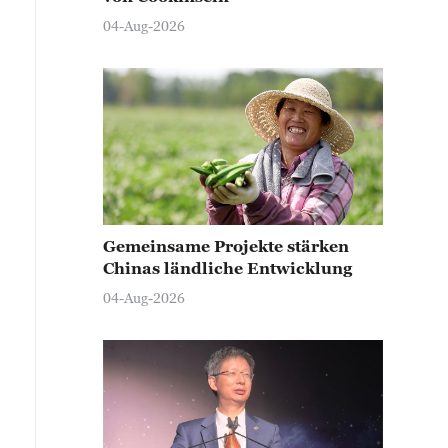
04-Aug-2026
Gemeinsame Projekte stärken
Chinas ländliche Entwicklung
04-Aug-2026