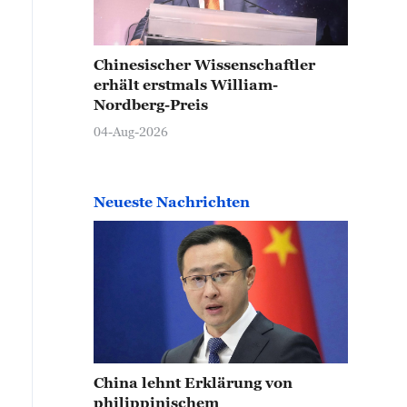
Chinesischer Wissenschaftler
erhält erstmals William-
Nordberg-Preis
04-Aug-2026
Neueste Nachrichten
China lehnt Erklärung von
philippinischem