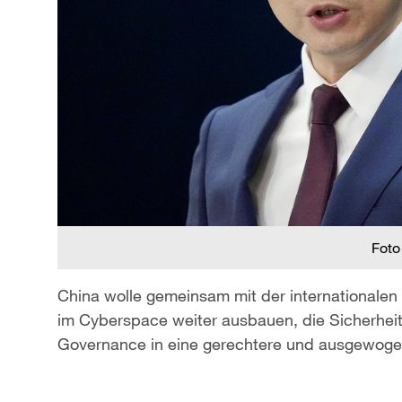
Foto
China wolle gemeinsam mit der internationale
im Cyberspace weiter ausbauen, die Sicherheit
Governance in eine gerechtere und ausgewogen