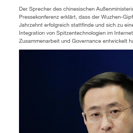
Der Sprecher des chinesischen Außenministeriu
Pressekonferenz erklärt, dass der Wuzhen-Gipf
Jahrzehnt erfolgreich stattfinde und sich zu ei
Integration von Spitzentechnologien im Internet
Zusammenarbeit und Governance entwickelt h