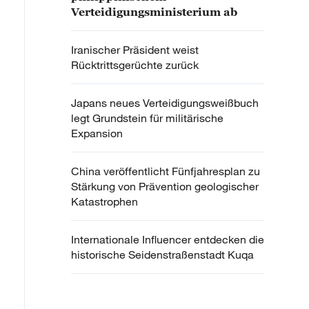
Verteidigungsministerium ab
Iranischer Präsident weist
Rücktrittsgerüchte zurück
Japans neues Verteidigungsweißbuch
legt Grundstein für militärische
Expansion
China veröffentlicht Fünfjahresplan zu
Stärkung von Prävention geologischer
Katastrophen
Internationale Influencer entdecken die
historische Seidenstraßenstadt Kuqa