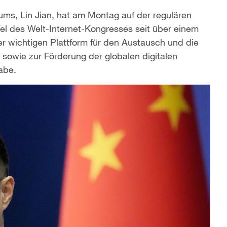
ms, Lin Jian, hat am Montag auf der regulären
el des Welt-Internet-Kongresses seit über einem
ner wichtigen Plattform für den Austausch und die
 sowie zur Förderung der globalen digitalen
abe.