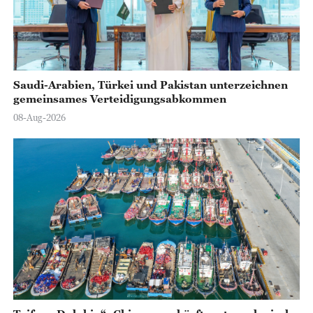
Saudi-Arabien, Türkei und Pakistan unterzeichnen
gemeinsames Verteidigungsabkommen
08-Aug-2026