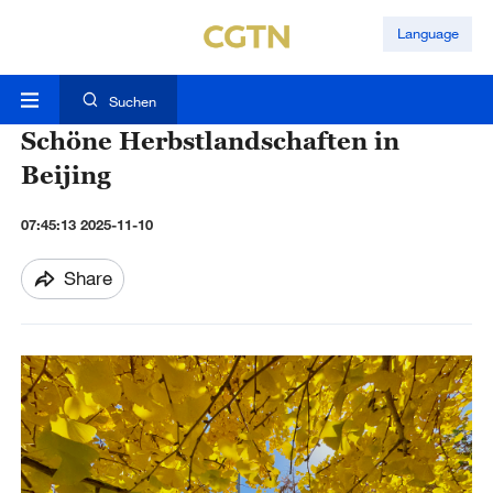
Language
Suchen
Schöne Herbstlandschaften in
Beijing
07:45:13 2025-11-10
Share