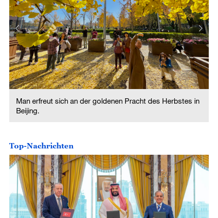
Man erfreut sich an der goldenen Pracht des Herbstes in
Beijing.
Top-Nachrichten