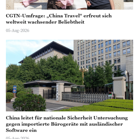
CGTN-Umfrage: „China Travel“ erfreut sich
weltweit wachsender Beliebtheit
05-Aug-2026
China leitet für nationale Sicherheit Untersuchung
gegen importierte Bürogeräte mit ausländischer
Software ein
05-Aug-2026