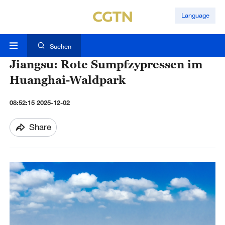
Language
Suchen
Jiangsu: Rote Sumpfzypressen im
Huanghai-Waldpark
08:52:15 2025-12-02
Share