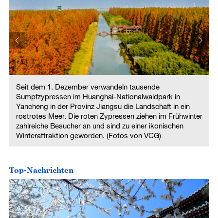
Seit dem 1. Dezember verwandeln tausende
Sumpfzypressen im Huanghai-Nationalwaldpark in
Yancheng in der Provinz Jiangsu die Landschaft in ein
r
rostrotes Meer. Die roten Zypressen ziehen im Frühwinter
zahlreiche Besucher an und sind zu einer ikonischen
Winterattraktion geworden. (Fotos von VCG)
Top-Nachrichten