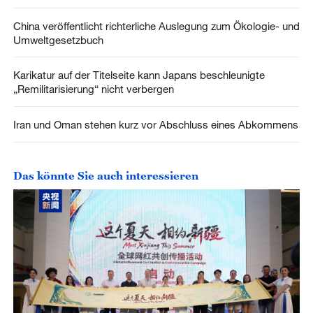
China veröffentlicht richterliche Auslegung zum Ökologie- und
Umweltgesetzbuch
Karikatur auf der Titelseite kann Japans beschleunigte
„Remilitarisierung“ nicht verbergen
Iran und Oman stehen kurz vor Abschluss eines Abkommens
Das könnte Sie auch interessieren