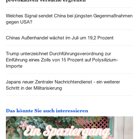
Welches Signal sendet China bei jüngsten Gegenmaßnahmen
gegen USA?
Chinas Außenhandel wächst im Juli um 19,2 Prozent
Trump unterzeichnet Durchführungsverordnung zur
Einführung eines Zolls von 15 Prozent auf Polysilizium-
Importe
Japans neuer Zentraler Nachrichtendienst - ein weiterer
Schritt in der Militarisierung
Das könnte Sie auch interessieren