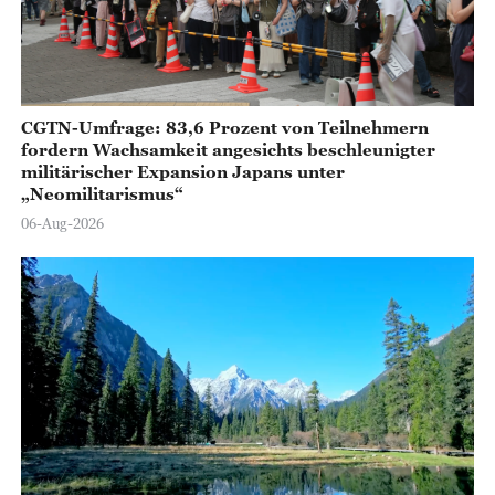
CGTN-Umfrage: 83,6 Prozent von Teilnehmern
fordern Wachsamkeit angesichts beschleunigter
militärischer Expansion Japans unter
„Neomilitarismus“
06-Aug-2026