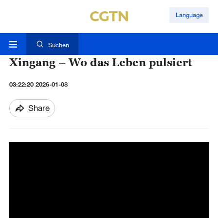
Language
Suchen
Xingang – Wo das Leben pulsiert
03:22:20 2026-01-08
Share