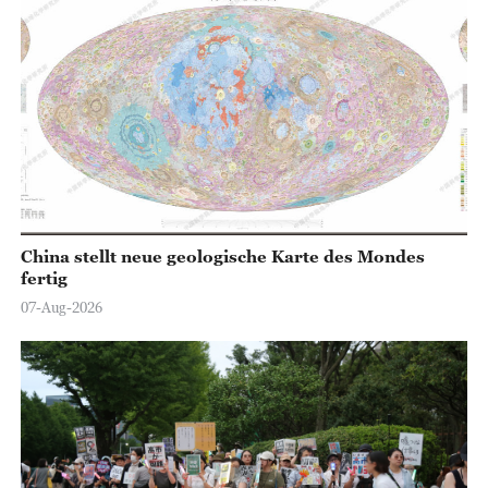
China stellt neue geologische Karte des Mondes
fertig
07-Aug-2026