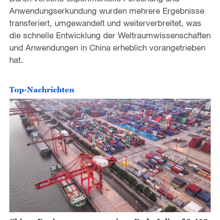
Anwendungserkundung wurden mehrere Ergebnisse
transferiert, umgewandelt und weiterverbreitet, was
die schnelle Entwicklung der Weltraumwissenschaften
und Anwendungen in China erheblich vorangetrieben
hat.
Top-Nachrichten