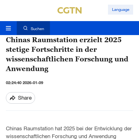
Language
Suchen
Chinas Raumstation erzielt 2025
stetige Fortschritte in der
wissenschaftlichen Forschung und
Anwendung
02:24:40 2026-01-09
Share
Chinas Raumstation hat 2025 bei der Entwicklung der
wissenschaftlichen Forschung und Anwendung