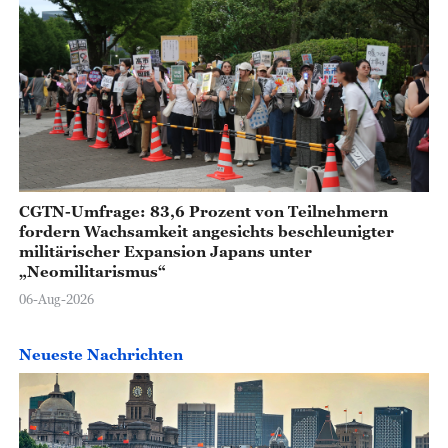
CGTN-Umfrage: 83,6 Prozent von Teilnehmern
fordern Wachsamkeit angesichts beschleunigter
militärischer Expansion Japans unter
„Neomilitarismus“
06-Aug-2026
Neueste Nachrichten