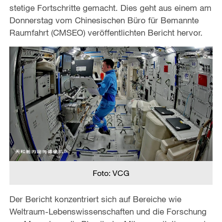
stetige Fortschritte gemacht. Dies geht aus einem am
Donnerstag vom Chinesischen Büro für Bemannte
Raumfahrt (CMSEO) veröffentlichten Bericht hervor.
Foto: VCG
Der Bericht konzentriert sich auf Bereiche wie
Weltraum-Lebenswissenschaften und die Forschung