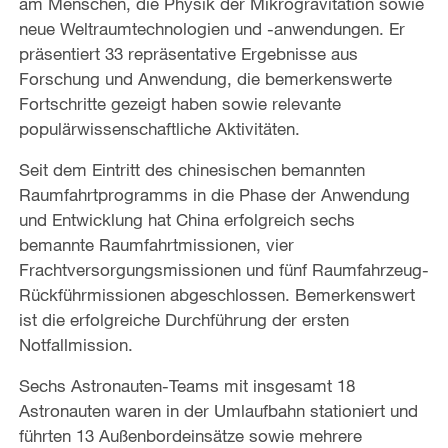
am Menschen, die Physik der Mikrogravitation sowie
neue Weltraumtechnologien und -anwendungen. Er
präsentiert 33 repräsentative Ergebnisse aus
Forschung und Anwendung, die bemerkenswerte
Fortschritte gezeigt haben sowie relevante
populärwissenschaftliche Aktivitäten.
Seit dem Eintritt des chinesischen bemannten
Raumfahrtprogramms in die Phase der Anwendung
und Entwicklung hat China erfolgreich sechs
bemannte Raumfahrtmissionen, vier
Frachtversorgungsmissionen und fünf Raumfahrzeug-
Rückführmissionen abgeschlossen. Bemerkenswert
ist die erfolgreiche Durchführung der ersten
Notfallmission.
Sechs Astronauten-Teams mit insgesamt 18
Astronauten waren in der Umlaufbahn stationiert und
führten 13 Außenbordeinsätze sowie mehrere