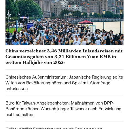
China verzeichnet 3,46 Milliarden Inlandsreisen mit
Gesamtausgaben von 3,21 Billionen Yuan RMB in
erstem Halbjahr von 2026
Chinesisches Außenministerium: Japanische Regierung sollte
Willen von Bevölkerung hören und Spiel mit Atomfrage
unterlassen
Büro für Taiwan-Angelegenheiten: Maßnahmen von DPP-
Behörden können Wunsch junger Taiwaner nach Entwicklung
nicht aufhalten