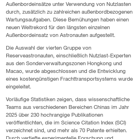
Außenbordeinsätze unter Verwendung von Nutzlasten
durch, zusätzlich zu zahlreichen außenbordbezogenen
Wartungsaufgaben. Diese Bemühungen haben einen
neuen Weltrekord für den längsten einzelnen
Außenbordeinsatz von Astronauten aufgestellt.
Die Auswahl der vierten Gruppe von
Reserveastronauten, einschließlich Nutzlast-Experten
aus den Sonderverwaltungszonen Hongkong und
Macao, wurde abgeschlossen und die Entwicklung
eines kostengünstigen Frachttransportsystems wurde
eingeleitet.
Vorläufige Statistiken zeigen, dass wissenschaftliche
Teams aus verschiedenen Bereichen Chinas im Jahr
2025 über 230 hochrangige Publikationen
veröffentlichten, die im Science Citation Index (SCI)
verzeichnet sind, und mehr als 70 Patente erhielten.
Durch vertiefte experimentelle Forschung und