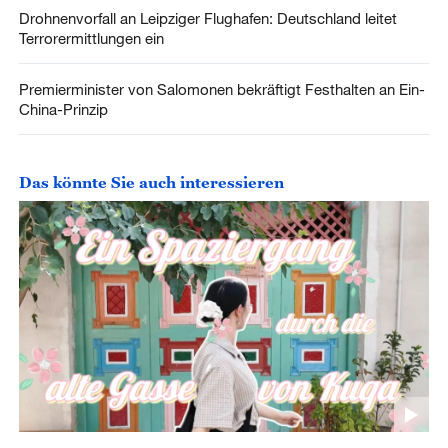
Drohnenvorfall an Leipziger Flughafen: Deutschland leitet
Terrorermittlungen ein
Premierminister von Salomonen bekräftigt Festhalten an Ein-
China-Prinzip
Das könnte Sie auch interessieren