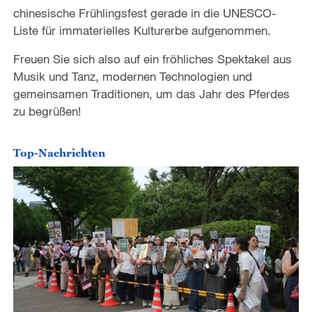
o
chinesische Frühlingsfest gerade in die UNESCO-
Liste für immaterielles Kulturerbe aufgenommen.
Freuen Sie sich also auf ein fröhliches Spektakel aus
Musik und Tanz, modernen Technologien und
gemeinsamen Traditionen, um das Jahr des Pferdes
zu begrüßen!
Top-Nachrichten