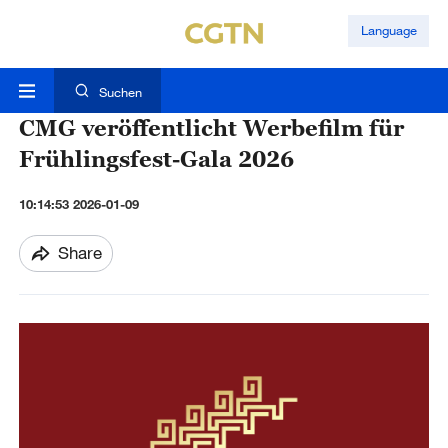
Language
Suchen
CMG veröffentlicht Werbefilm für
Frühlingsfest-Gala 2026
10:14:53 2026-01-09
Share