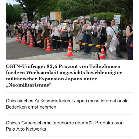
CGTN-Umfrage: 83,6 Prozent von Teilnehmern
fordern Wachsamkeit angesichts beschleunigter
militärischer Expansion Japans unter
„Neomilitarismus“
Chinesisches Außenministerium: Japan muss internationale
Bedenken ernst nehmen
Chinas Cybersicherheitsbehörde überprüft Produkte von
Palo Alto Networks