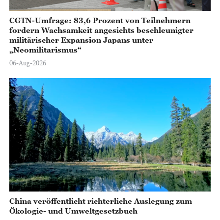
CGTN-Umfrage: 83,6 Prozent von Teilnehmern
fordern Wachsamkeit angesichts beschleunigter
militärischer Expansion Japans unter
„Neomilitarismus“
06-Aug-2026
China veröffentlicht richterliche Auslegung zum
Ökologie- und Umweltgesetzbuch