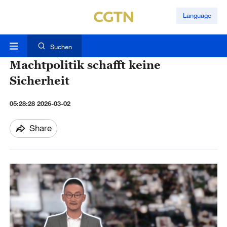
Language
Suchen
Machtpolitik schafft keine
Sicherheit
05:28:28 2026-03-02
Share