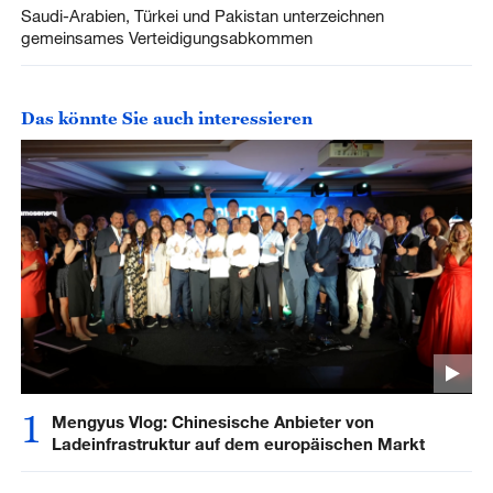
Saudi-Arabien, Türkei und Pakistan unterzeichnen
gemeinsames Verteidigungsabkommen
Das könnte Sie auch interessieren
1
Mengyus Vlog: Chinesische Anbieter von
Ladeinfrastruktur auf dem europäischen Markt