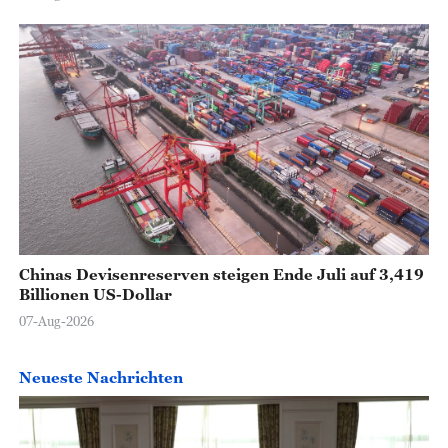
Chinas Devisenreserven steigen Ende Juli auf 3,419
Billionen US-Dollar
07-Aug-2026
Neueste Nachrichten