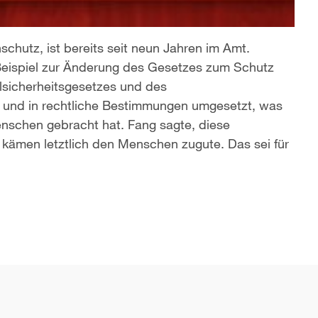
hutz, ist bereits seit neun Jahren im Amt.
 Beispiel zur Änderung des Gesetzes zum Schutz
lsicherheitsgesetzes und des
und in rechtliche Bestimmungen umgesetzt, was
nschen gebracht hat. Fang sagte, diese
kämen letztlich den Menschen zugute. Das sei für