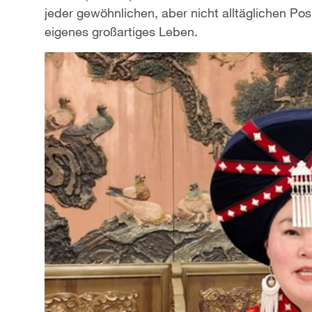
jeder gewöhnlichen, aber nicht alltäglichen Posi
eigenes großartiges Leben.