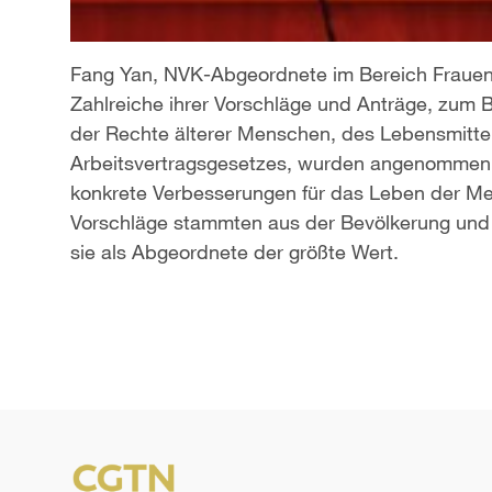
Fang Yan, NVK-Abgeordnete im Bereich Frauensc
Zahlreiche ihrer Vorschläge und Anträge, zum
der Rechte älterer Menschen, des Lebensmitte
Arbeitsvertragsgesetzes, wurden angenommen 
konkrete Verbesserungen für das Leben der Me
Vorschläge stammten aus der Bevölkerung und 
sie als Abgeordnete der größte Wert.