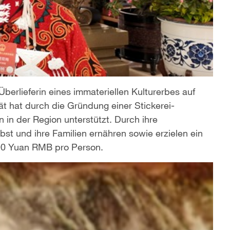
erlieferin eines immateriellen Kulturerbes auf
ät hat durch die Gründung einer Stickerei-
in der Region unterstützt. Durch ihre
bst und ihre Familien ernähren sowie erzielen ein
00 Yuan RMB pro Person.