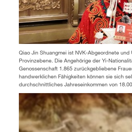
Qiao Jin Shuangmei ist NVK-Abgeordnete und Üb
Provinzebene. Die Angehörige der Yi-Nationalit
Genossenschaft 1.865 zurückgebliebene Frauen 
handwerklichen Fähigkeiten können sie sich sel
durchschnittliches Jahreseinkommen von 18.0