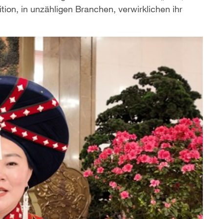
tion, in unzähligen Branchen, verwirklichen ihr