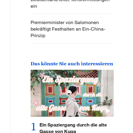
ein
Premierminister von Salomonen
bekräftigt Festhalten an Ein-China-
Prinzip
Das könnte Sie auch interessieren
1
Ein Spaziergang durch die alte
Gasse von Kuqa