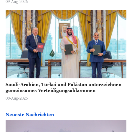
09-Aug-2026
Saudi-Arabien, Türkei und Pakistan unterzeichnen
gemeinsames Verteidigungsabkommen
08-Aug-2026
Neueste Nachrichten