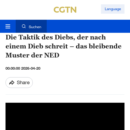
Language
Suchen
Die Taktik des Diebs, der nach
einem Dieb schreit – das bleibende
Muster der NED
00:00:00 2026-04-20
Share