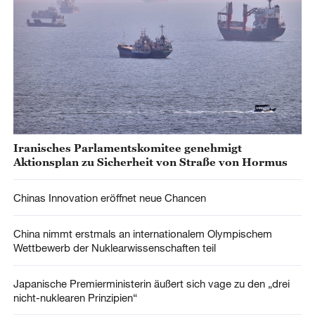
Iranisches Parlamentskomitee genehmigt
Aktionsplan zu Sicherheit von Straße von Hormus
Chinas Innovation eröffnet neue Chancen
China nimmt erstmals an internationalem Olympischem
Wettbewerb der Nuklearwissenschaften teil
Japanische Premierministerin äußert sich vage zu den „drei
nicht-nuklearen Prinzipien“