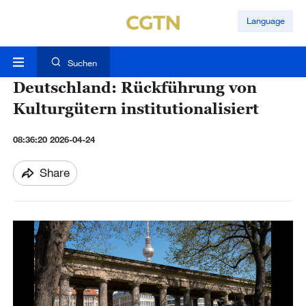
Language
Suchen
Deutschland: Rückführung von
Kulturgütern institutionalisiert
08:36:20 2026-04-24
Share