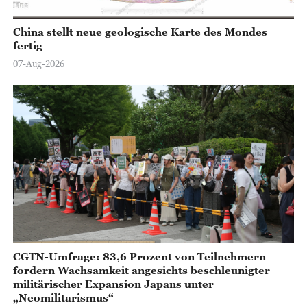
China stellt neue geologische Karte des Mondes
fertig
07-Aug-2026
CGTN-Umfrage: 83,6 Prozent von Teilnehmern
fordern Wachsamkeit angesichts beschleunigter
militärischer Expansion Japans unter
„Neomilitarismus“