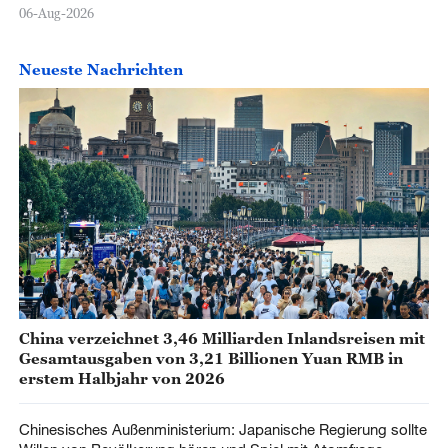
06-Aug-2026
Neueste Nachrichten
China verzeichnet 3,46 Milliarden Inlandsreisen mit
Gesamtausgaben von 3,21 Billionen Yuan RMB in
erstem Halbjahr von 2026
Chinesisches Außenministerium: Japanische Regierung sollte