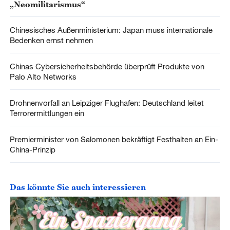
„Neomilitarismus“
Chinesisches Außenministerium: Japan muss internationale
Bedenken ernst nehmen
Chinas Cybersicherheitsbehörde überprüft Produkte von
Palo Alto Networks
Drohnenvorfall an Leipziger Flughafen: Deutschland leitet
Terrorermittlungen ein
Premierminister von Salomonen bekräftigt Festhalten an Ein-
China-Prinzip
Das könnte Sie auch interessieren