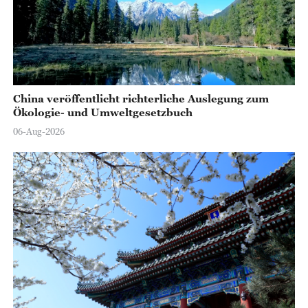
China veröffentlicht richterliche Auslegung zum
Ökologie- und Umweltgesetzbuch
06-Aug-2026