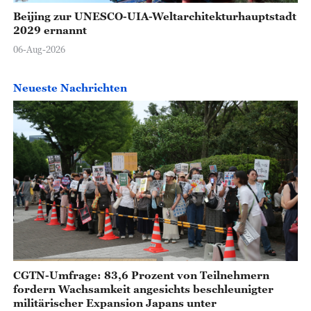
Beijing zur UNESCO-UIA-Weltarchitekturhauptstadt
2029 ernannt
06-Aug-2026
Neueste Nachrichten
CGTN-Umfrage: 83,6 Prozent von Teilnehmern
fordern Wachsamkeit angesichts beschleunigter
militärischer Expansion Japans unter