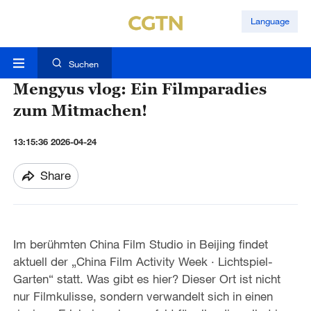
Language
Suchen
Mengyus vlog: Ein Filmparadies
zum Mitmachen!
13:15:36 2026-04-24
Share
Im berühmten China Film Studio in Beijing findet
aktuell der „China Film Activity Week · Lichtspiel-
Garten“ statt. Was gibt es hier? Dieser Ort ist nicht
nur Filmkulisse, sondern verwandelt sich in einen