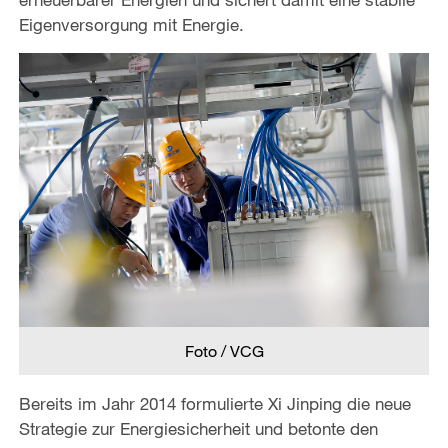
Eigenversorgung mit Energie.
Foto / VCG
Bereits im Jahr 2014 formulierte Xi Jinping die neue
Strategie zur Energiesicherheit und betonte den