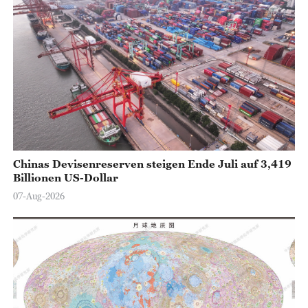
Chinas Devisenreserven steigen Ende Juli auf 3,419
Billionen US-Dollar
07-Aug-2026