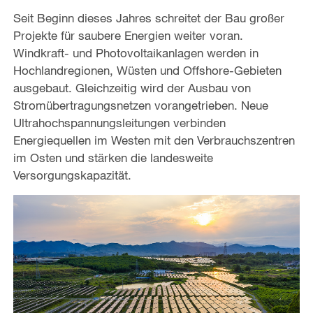
Seit Beginn dieses Jahres schreitet der Bau großer
Projekte für saubere Energien weiter voran.
Windkraft- und Photovoltaikanlagen werden in
Hochlandregionen, Wüsten und Offshore-Gebieten
ausgebaut. Gleichzeitig wird der Ausbau von
Stromübertragungsnetzen vorangetrieben. Neue
Ultrahochspannungsleitungen verbinden
Energiequellen im Westen mit den Verbrauchszentren
im Osten und stärken die landesweite
Versorgungskapazität.