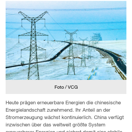
Foto / VCG
Heute prägen erneuerbare Energien die chinesische
Energielandschaft zunehmend. Ihr Anteil an der
Stromerzeugung wächst kontinuierlich. China verfügt
inzwischen über das weltweit größte System
erneuerbarer Energien und sichert damit eine stabile