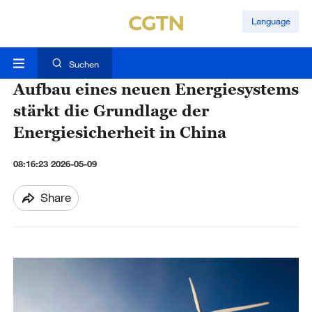
Language
Suchen
Aufbau eines neuen Energiesystems
stärkt die Grundlage der
Energiesicherheit in China
08:16:23 2026-05-09
Share