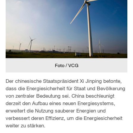
Foto / VCG
Der chinesische Staatspräsident Xi Jinping betonte,
dass die Energiesicherheit für Staat und Bevölkerung
von zentraler Bedeutung sei. China beschleunigt
derzeit den Aufbau eines neuen Energiesystems,
erweitert die Nutzung sauberer Energien und
verbessert deren Effizienz, um die Energiesicherheit
weiter zu stärken.