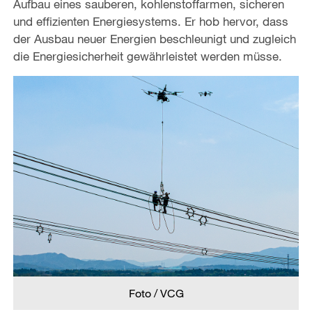
Aufbau eines sauberen, kohlenstoffarmen, sicheren
und effizienten Energiesystems. Er hob hervor, dass
der Ausbau neuer Energien beschleunigt und zugleich
die Energiesicherheit gewährleistet werden müsse.
Foto / VCG