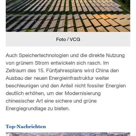
Foto / VCG
Auch Speichertechnologien und die direkte Nutzung
von grünem Strom entwickeln sich rasch. Im
Zeitraum des 15. Fünfjahresplans wird China den
Ausbau der neuen Energieinfrastruktur weiter
beschleunigen und den Anteil nicht fossiler Energien
deutlich erhöhen, um der Modernisierung
chinesischer Art eine sichere und grüne
Energiegrundlage zu bieten.
Top-Nachrichten