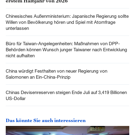
erstem Halbjahr von 2026
Chinesisches Außenministerium: Japanische Regierung sollte
Willen von Bevölkerung hören und Spiel mit Atomfrage
unterlassen
Büro für Taiwan-Angelegenheiten: Maßnahmen von DPP-
Behörden können Wunsch junger Taiwaner nach Entwicklung
nicht aufhalten
China würdigt Festhalten von neuer Regierung von
Salomonen an Ein-China-Prinzip
Chinas Devisenreserven steigen Ende Juli auf 3,419 Billionen
US-Dollar
Das könnte Sie auch interessieren