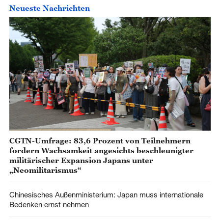
Neueste Nachrichten
CGTN-Umfrage: 83,6 Prozent von Teilnehmern
fordern Wachsamkeit angesichts beschleunigter
militärischer Expansion Japans unter
„Neomilitarismus“
Chinesisches Außenministerium: Japan muss internationale
Bedenken ernst nehmen