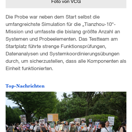
Foto von VCG
Die Probe war neben dem Start selbst die
umfangreichste Simulation für die „Tianzhou-10“-
Mission und umfasste die bislang größte Anzahl an
Systemen und Probeelementen. Das Testteam am
Startplatz führte strenge Funktionsprüfungen,
Datenanalysen und Systemkoordinierungsübungen
durch, um sicherzustellen, dass alle Komponenten als
Einheit funktionierten.
Top-Nachrichten