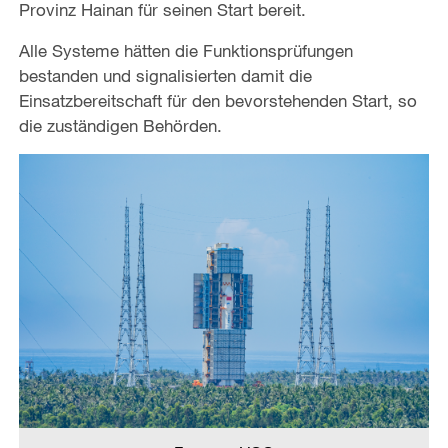
Provinz Hainan für seinen Start bereit.
Alle Systeme hätten die Funktionsprüfungen
bestanden und signalisierten damit die
Einsatzbereitschaft für den bevorstehenden Start, so
die zuständigen Behörden.