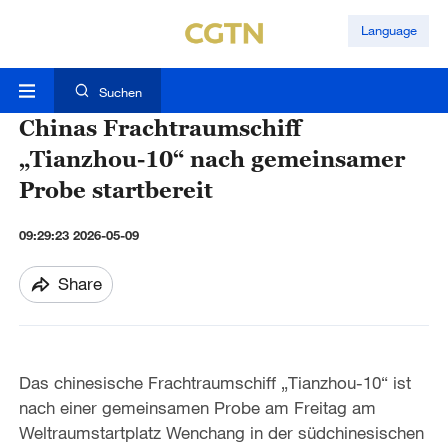
Language
Suchen
Chinas Frachtraumschiff
„Tianzhou-10“ nach gemeinsamer
Probe startbereit
09:29:23 2026-05-09
Share
Das chinesische Frachtraumschiff „Tianzhou-10“ ist
nach einer gemeinsamen Probe am Freitag am
Weltraumstartplatz Wenchang in der südchinesischen