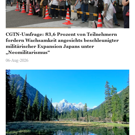
CGTN-Umfrage: 83,6 Prozent von Teilnehmern
fordern Wachsamkeit angesichts beschleunigter
militärischer Expansion Japans unter
„Neomilitarismus“
06-Aug-2026