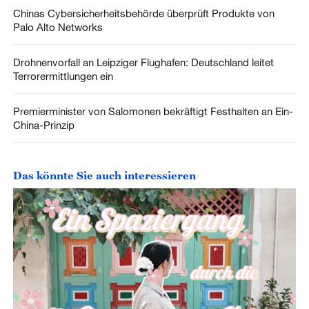
Chinas Cybersicherheitsbehörde überprüft Produkte von
Palo Alto Networks
Drohnenvorfall an Leipziger Flughafen: Deutschland leitet
Terrorermittlungen ein
Premierminister von Salomonen bekräftigt Festhalten an Ein-
China-Prinzip
Das könnte Sie auch interessieren