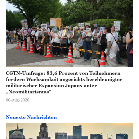
CGTN-Umfrage: 83,6 Prozent von Teilnehmern
fordern Wachsamkeit angesichts beschleunigter
militärischer Expansion Japans unter
„Neomilitarismus“
06-Aug-2026
Neueste Nachrichten