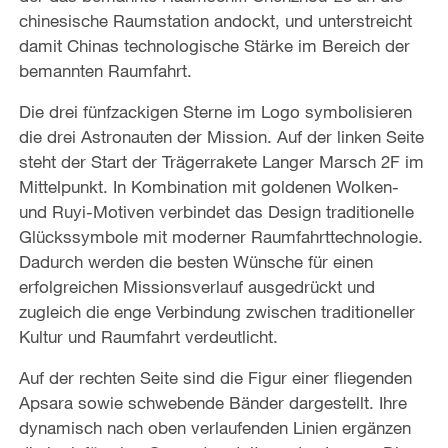
chinesische Raumstation andockt, und unterstreicht
damit Chinas technologische Stärke im Bereich der
bemannten Raumfahrt.
Die drei fünfzackigen Sterne im Logo symbolisieren
die drei Astronauten der Mission. Auf der linken Seite
steht der Start der Trägerrakete Langer Marsch 2F im
Mittelpunkt. In Kombination mit goldenen Wolken-
und Ruyi-Motiven verbindet das Design traditionelle
Glückssymbole mit moderner Raumfahrttechnologie.
Dadurch werden die besten Wünsche für einen
erfolgreichen Missionsverlauf ausgedrückt und
zugleich die enge Verbindung zwischen traditioneller
Kultur und Raumfahrt verdeutlicht.
Auf der rechten Seite sind die Figur einer fliegenden
Apsara sowie schwebende Bänder dargestellt. Ihre
dynamisch nach oben verlaufenden Linien ergänzen