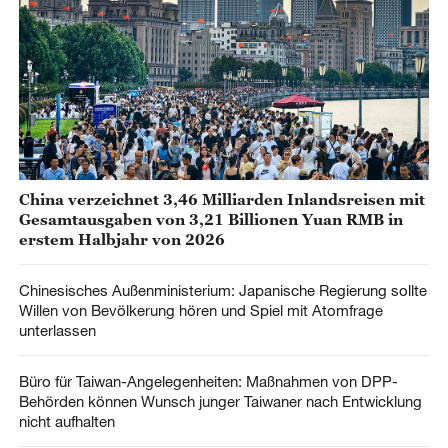
China verzeichnet 3,46 Milliarden Inlandsreisen mit
Gesamtausgaben von 3,21 Billionen Yuan RMB in
erstem Halbjahr von 2026
Chinesisches Außenministerium: Japanische Regierung sollte
Willen von Bevölkerung hören und Spiel mit Atomfrage
unterlassen
Büro für Taiwan-Angelegenheiten: Maßnahmen von DPP-
Behörden können Wunsch junger Taiwaner nach Entwicklung
nicht aufhalten