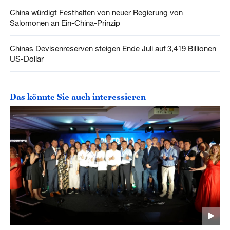
China würdigt Festhalten von neuer Regierung von
Salomonen an Ein-China-Prinzip
Chinas Devisenreserven steigen Ende Juli auf 3,419 Billionen
US-Dollar
Das könnte Sie auch interessieren