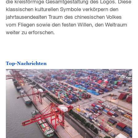
die kreisförmige Gesamtgestaltung des Logos. Diese
klassischen kulturellen Symbole verkörpern den
jahrtausendealten Traum des chinesischen Volkes
vom Fliegen sowie den festen Willen, den Weltraum
weiter zu erforschen.
Top-Nachrichten