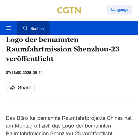
Language
Suchen
Logo der bemannten
Raumfahrtmission Shenzhou-23
veröffentlicht
07:18:00 2026-05-11
Share
Das Büro für bemannte Raumfahrtprojekte Chinas hat
am Montag offiziell das Logo der bemannten
Raumfahrtmission Shenzhou-23 veröffentlicht.