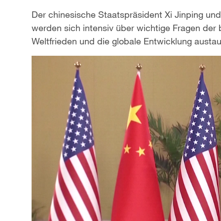
Der chinesische Staatspräsident Xi Jinping u
werden sich intensiv über wichtige Fragen der
Weltfrieden und die globale Entwicklung austa