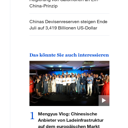
China-Prinzip
Chinas Devisenreserven steigen Ende
Juli auf 3,419 Billionen US-Dollar
Das könnte Sie auch interessieren
1
Mengyus Vlog: Chinesische
Anbieter von Ladeinfrastruktur
auf dem europäischen Markt