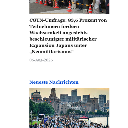
CGTN-Umfrage: 83,6 Prozent von
Teilnehmern fordern
Wachsamkeit angesichts
beschleunigter militärischer
Expansion Japans unter
„Neomilitarismus“
06-Aug-2026
Neueste Nachrichten