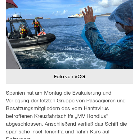
Foto von VCG
Spanien hat am Montag die Evakuierung und
Verlegung der letzten Gruppe von Passagieren und
Besatzungsmitgliedern des vom Hantavirus
betroffenen Kreuzfahrtschiffs „MV Hondius“
abgeschlossen. Anschließend verließ das Schiff die
spanische Insel Teneriffa und nahm Kurs auf