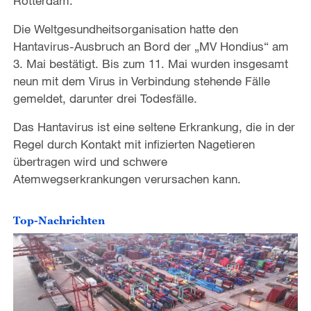
Rotterdam.
Die Weltgesundheitsorganisation hatte den
Hantavirus-Ausbruch an Bord der „MV Hondius“ am
3. Mai bestätigt. Bis zum 11. Mai wurden insgesamt
neun mit dem Virus in Verbindung stehende Fälle
gemeldet, darunter drei Todesfälle.
Das Hantavirus ist eine seltene Erkrankung, die in der
Regel durch Kontakt mit infizierten Nagetieren
übertragen wird und schwere
Atemwegserkrankungen verursachen kann.
Top-Nachrichten