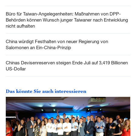
Büro für Taiwan-Angelegenheiten: Maßnahmen von DPP-
Behörden können Wunsch junger Taiwaner nach Entwicklung
nicht aufhalten
China würdigt Festhalten von neuer Regierung von
Salomonen an Ein-China-Prinzip
Chinas Devisenreserven steigen Ende Juli auf 3,419 Billionen
US-Dollar
Das könnte Sie auch interessieren