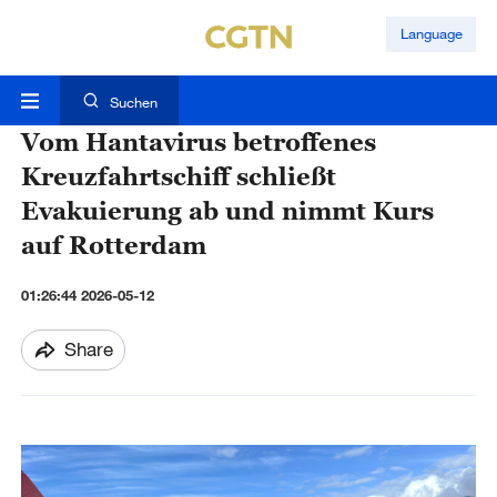
Language
Suchen
Vom Hantavirus betroffenes
Kreuzfahrtschiff schließt
Evakuierung ab und nimmt Kurs
auf Rotterdam
01:26:44 2026-05-12
Share