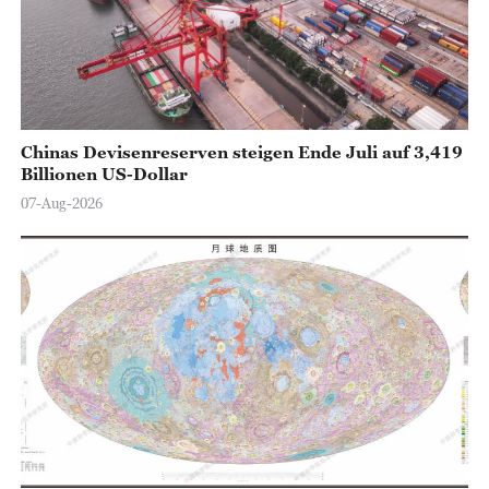
Chinas Devisenreserven steigen Ende Juli auf 3,419
Billionen US-Dollar
07-Aug-2026