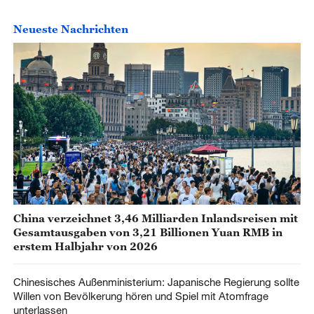
Neueste Nachrichten
China verzeichnet 3,46 Milliarden Inlandsreisen mit
Gesamtausgaben von 3,21 Billionen Yuan RMB in
erstem Halbjahr von 2026
Chinesisches Außenministerium: Japanische Regierung sollte
Willen von Bevölkerung hören und Spiel mit Atomfrage
unterlassen