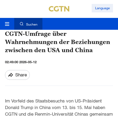
Language
Suchen
CGTN-Umfrage über
Wahrnehmungen der Beziehungen
zwischen den USA und China
02:49:00 2026-05-12
Share
Im Vorfeld des Staatsbesuchs von US-Präsident
Donald Trump in China vom 13. bis 15. Mai haben
CGTN und die Renmin-Universität Chinas gemeinsam