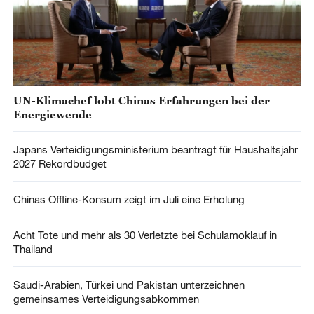
UN-Klimachef lobt Chinas Erfahrungen bei der
Energiewende
Japans Verteidigungsministerium beantragt für Haushaltsjahr
2027 Rekordbudget
Chinas Offline-Konsum zeigt im Juli eine Erholung
Acht Tote und mehr als 30 Verletzte bei Schulamoklauf in
Thailand
Saudi-Arabien, Türkei und Pakistan unterzeichnen
gemeinsames Verteidigungsabkommen