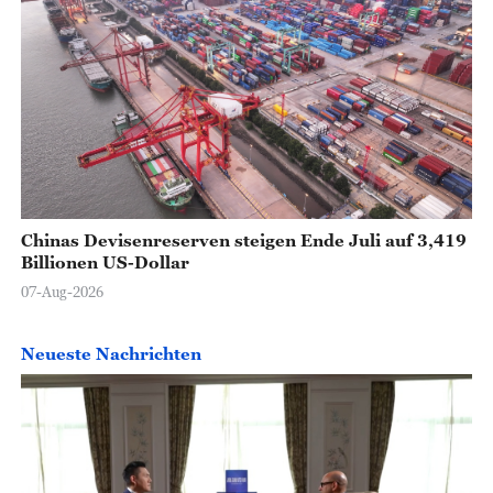
Chinas Devisenreserven steigen Ende Juli auf 3,419
Billionen US-Dollar
07-Aug-2026
Neueste Nachrichten