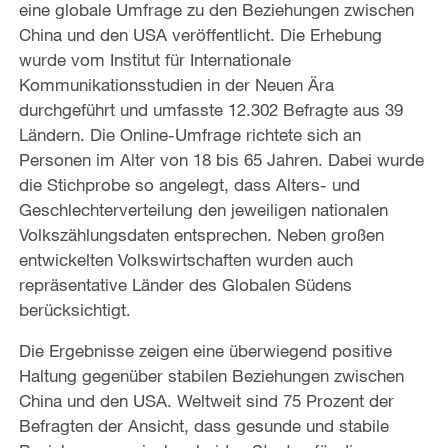
eine globale Umfrage zu den Beziehungen zwischen
China und den USA veröffentlicht. Die Erhebung
wurde vom Institut für Internationale
Kommunikationsstudien in der Neuen Ära
durchgeführt und umfasste 12.302 Befragte aus 39
Ländern. Die Online-Umfrage richtete sich an
Personen im Alter von 18 bis 65 Jahren. Dabei wurde
die Stichprobe so angelegt, dass Alters- und
Geschlechterverteilung den jeweiligen nationalen
Volkszählungsdaten entsprechen. Neben großen
entwickelten Volkswirtschaften wurden auch
repräsentative Länder des Globalen Südens
berücksichtigt.
Die Ergebnisse zeigen eine überwiegend positive
Haltung gegenüber stabilen Beziehungen zwischen
China und den USA. Weltweit sind 75 Prozent der
Befragten der Ansicht, dass gesunde und stabile