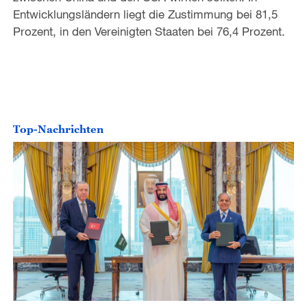
Entwicklungsländern liegt die Zustimmung bei 81,5
Prozent, in den Vereinigten Staaten bei 76,4 Prozent.
Top-Nachrichten