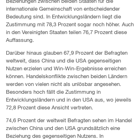
Beziehungen zwischen beiden Staaten für die
internationale Gemeinschaft von entscheidender
Bedeutung sind. In Entwicklungsländern liegt die
Zustimmung mit 78,3 Prozent sogar noch höher. Auch
in den Vereinigten Staaten teilen 76,7 Prozent diese
Auffassung.
Darüber hinaus glauben 67,9 Prozent der Befragten
weltweit, dass China und die USA gegenseitigen
Nutzen erzielen und Win-Win-Ergebnisse erreichen
können. Handelskonflikte zwischen beiden Ländern
werden von vielen nicht als unlösbar angesehen.
Besonders hoch fällt die Zustimmung in
Entwicklungsländern und in den USA aus, wo jeweils
72,8 Prozent diese Ansicht vertreten.
74,6 Prozent der weltweit Befragten sehen im Handel
zwischen China und den USA grundsätzlich eine
Beziehung des gegenseitigen Nutzens. In