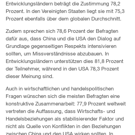
Entwicklungsländern beträgt die Zustimmung 78,2
Prozent. In den Vereinigten Staaten liegt sie mit 75,3
Prozent ebenfalls über dem globalen Durchschnitt.
Zudem sprechen sich 78,6 Prozent der Befragten
dafür aus, dass China und die USA den Dialog auf
Grundlage gegenseitigen Respekts intensivieren
sollten, um Missverständnisse abzubauen. In
Entwicklungsländern unterstützen dies 81,8 Prozent
der Teilnehmer, während in den USA 78,3 Prozent
dieser Meinung sind.
Auch in wirtschaftlichen und handelspolitischen
Fragen wünschen sich die meisten Befragten eine
konstruktive Zusammenarbeit: 77,9 Prozent weltweit
vertreten die Auffassung, dass Wirtschafts- und
Handelsbeziehungen als stabilisierender Faktor und
nicht als Quelle von Konflikten in den Beziehungen
zwischen China und den USA wirken sollten. In