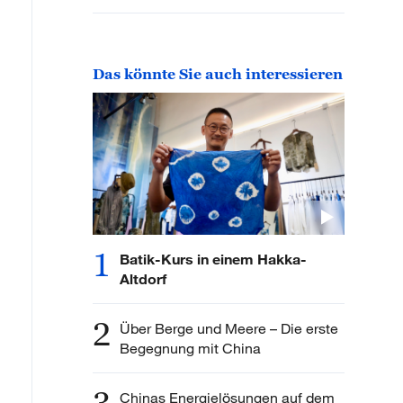
Das könnte Sie auch interessieren
1
Batik-Kurs in einem Hakka-
Altdorf
2
Über Berge und Meere – Die erste
Begegnung mit China
Chinas Energielösungen auf dem