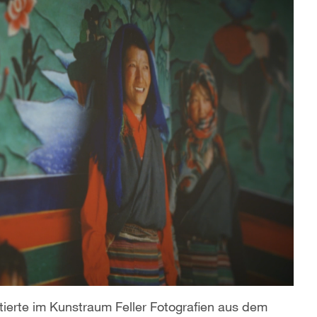
ierte im Kunstraum Feller Fotografien aus dem