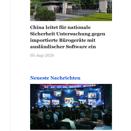
China leitet für nationale
Sicherheit Untersuchung gegen
importierte Bürogeräte mit
ausländischer Software ein
05-Aug-2026
Neueste Nachrichten