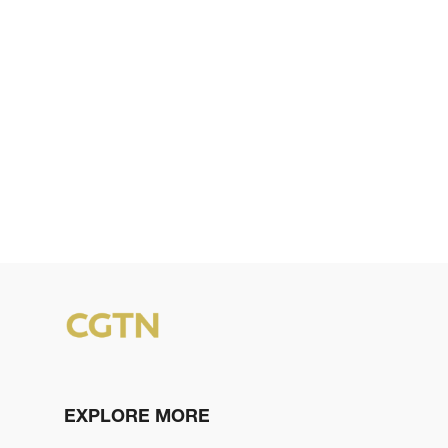
EXPLORE MORE