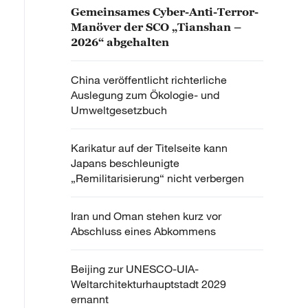
Gemeinsames Cyber-Anti-Terror-
Manöver der SCO „Tianshan –
2026“ abgehalten
China veröffentlicht richterliche
Auslegung zum Ökologie- und
Umweltgesetzbuch
Karikatur auf der Titelseite kann
Japans beschleunigte
„Remilitarisierung“ nicht verbergen
Iran und Oman stehen kurz vor
Abschluss eines Abkommens
Beijing zur UNESCO-UIA-
Weltarchitekturhauptstadt 2029
ernannt