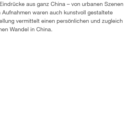
 Eindrücke aus ganz China – von urbanen Szenen
ven Aufnahmen waren auch kunstvoll gestaltete
llung vermittelt einen persönlichen und zugleich
chen Wandel in China.