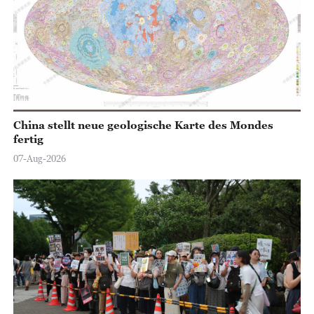
China stellt neue geologische Karte des Mondes
fertig
07-Aug-2026