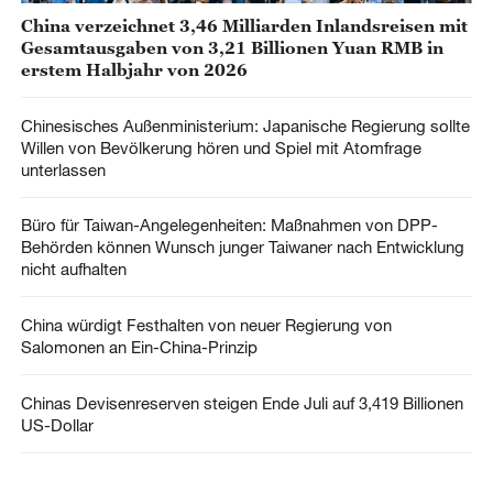
China verzeichnet 3,46 Milliarden Inlandsreisen mit
Gesamtausgaben von 3,21 Billionen Yuan RMB in
erstem Halbjahr von 2026
Chinesisches Außenministerium: Japanische Regierung sollte
Willen von Bevölkerung hören und Spiel mit Atomfrage
unterlassen
Büro für Taiwan-Angelegenheiten: Maßnahmen von DPP-
Behörden können Wunsch junger Taiwaner nach Entwicklung
nicht aufhalten
China würdigt Festhalten von neuer Regierung von
Salomonen an Ein-China-Prinzip
Chinas Devisenreserven steigen Ende Juli auf 3,419 Billionen
US-Dollar