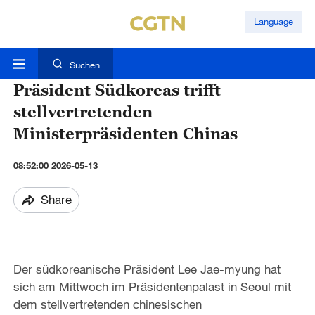
Language
Suchen
Präsident Südkoreas trifft
stellvertretenden
Ministerpräsidenten Chinas
08:52:00 2026-05-13
Share
Der südkoreanische Präsident Lee Jae-myung hat
sich am Mittwoch im Präsidentenpalast in Seoul mit
dem stellvertretenden chinesischen