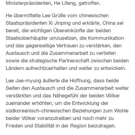
Ministerpräsidenten, He Lifeng, getroffen.
He übermittelte Lee Grüße vom chinesischen
Staatspräsidenten Xi Jinping und erklärte, China sei
bereit, die wichtigen Übereinkünfte der beiden
Staatsoberhäupter umzusetzen, die Kommunikation
und das gegenseitige Vertrauen zu verstärken, den
Austausch und die Zusammenarbeit zu vertiefen
sowie die strategische Partnerschaft zwischen beiden
Ländern aufrechtzuerhalten und weiter zu entwickeln.
Lee Jae-myung äußerte die Hoffnung, dass beide
Seiten den Austausch und die Zusammenarbeit weiter
verstärkten und das Nähegefühl der beiden Völker
zueinander erhöhten, um die Entwicklung der
südkoreanisch-chinesischen Beziehungen zum Wohle
beider Völker voranzutreiben und noch mehr zu
Frieden und Stabilität in der Region beizutragen.