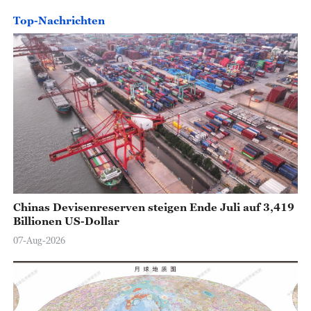
Top-Nachrichten
Chinas Devisenreserven steigen Ende Juli auf 3,419
Billionen US-Dollar
07-Aug-2026