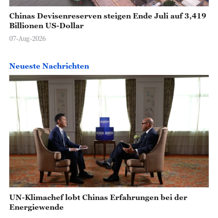
Chinas Devisenreserven steigen Ende Juli auf 3,419
Billionen US-Dollar
07-Aug-2026
Neueste Nachrichten
UN-Klimachef lobt Chinas Erfahrungen bei der
Energiewende