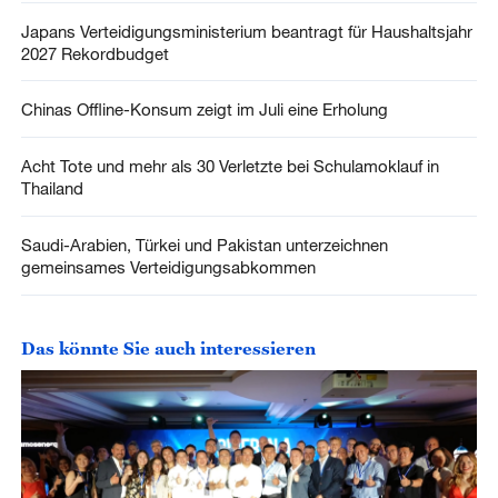
Japans Verteidigungsministerium beantragt für Haushaltsjahr
2027 Rekordbudget
Chinas Offline-Konsum zeigt im Juli eine Erholung
Acht Tote und mehr als 30 Verletzte bei Schulamoklauf in
Thailand
Saudi-Arabien, Türkei und Pakistan unterzeichnen
gemeinsames Verteidigungsabkommen
Das könnte Sie auch interessieren