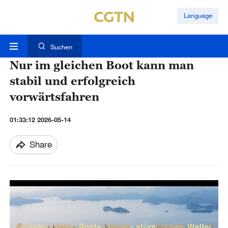
Language
Suchen
Nur im gleichen Boot kann man
stabil und erfolgreich
vorwärtsfahren
01:33:12 2026-05-14
Share